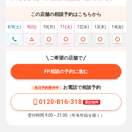
この店舗の相談予約はこちらから
8/8(土)
9(日)
10(月)
11(火)
12(水)
13(木)
14(金)
ご希望の店舗で
FP相談の予約に進む
お電話で相談予約
当日予約受付中
0120-816-318
通話無料
受付時間 9:00～21:00（年末年始を除く）