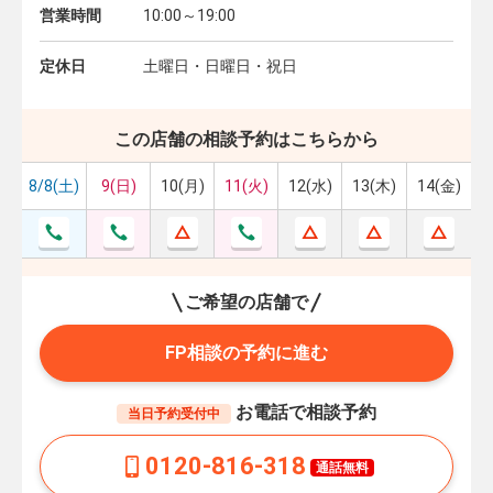
営業時間
10:00～19:00
定休日
土曜日・日曜日・祝日
この店舗の相談予約はこちらから
8/8(土)
9(日)
10(月)
11(火)
12(水)
13(木)
14(金)
ご希望の店舗で
FP相談の予約に進む
お電話で相談予約
当日予約受付中
0120-816-318
通話無料