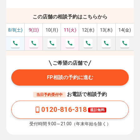
この店舗の相談予約はこちらから
8/8(土)
9(日)
10(月)
11(火)
12(水)
13(木)
14(金)
ご希望の店舗で
FP相談の予約に進む
お電話で相談予約
当日予約受付中
0120-816-318
通話無料
受付時間 9:00～21:00（年末年始を除く）