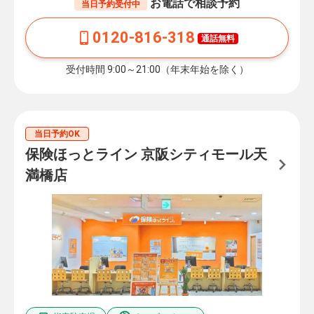
お電話で相談予約
当日予約受付中
0120-816-318
通話無料
受付時間 9:00～21:00（年末年始を除く）
当日予約OK
保険ほっとライン 京阪シティモール天
満橋店