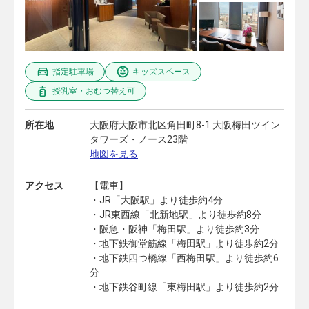
指定駐車場
キッズスペース
授乳室・おむつ替え可
所在地
大阪府大阪市北区角田町8-1 大阪梅田ツイン
タワーズ・ノース23階
地図を見る
アクセス
【電車】
・JR「大阪駅」より徒歩約4分
・JR東西線「北新地駅」より徒歩約8分
・阪急・阪神「梅田駅」より徒歩約3分
・地下鉄御堂筋線「梅田駅」より徒歩約2分
・地下鉄四つ橋線「西梅田駅」より徒歩約6
分
・地下鉄谷町線「東梅田駅」より徒歩約2分