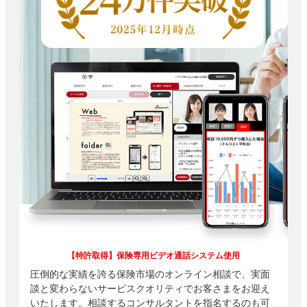
【特許取得】保険専用ビデオ通話システム使用
圧倒的な実績を誇る保険市場のオンライン相談で、実面
談と変わらないサービスクオリティでお客さまをお迎え
いたします。相談するコンサルタントを指名するのも可