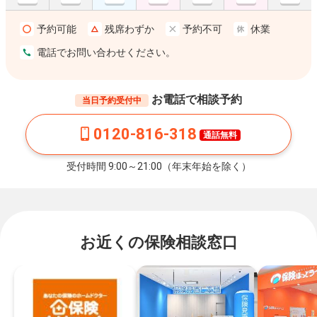
予約可能
残席わずか
予約不可
休業
電話でお問い合わせください。
お電話で相談予約
当日予約受付中
0120-816-318
通話無料
受付時間 9:00～21:00（年末年始を除く）
お近くの保険相談窓口