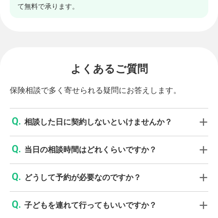
て無料で承ります。
よくあるご質問
保険相談で多く寄せられる疑問にお答えします。
相談した日に契約しないといけませんか？
当日の相談時間はどれくらいですか？
どうして予約が必要なのですか？
子どもを連れて行ってもいいですか？