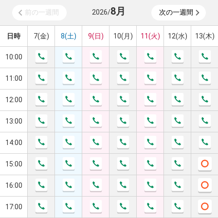
8
月
前の一週間
2026
/
次の一週間
日時
7(金)
8(土)
9(日)
10(月)
11(火)
12(水)
13(木)
10:00
11:00
12:00
13:00
14:00
15:00
16:00
17:00