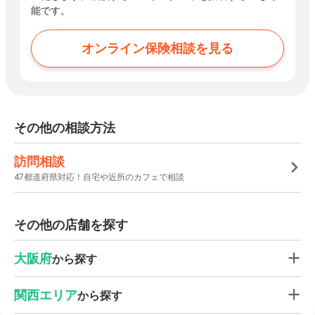
能です。
オンライン保険相談を見る
その他の相談方法
訪問相談
47都道府県対応！自宅や近所のカフェで相談
その他の店舗を探す
大阪府
から探す
関西エリア
から探す