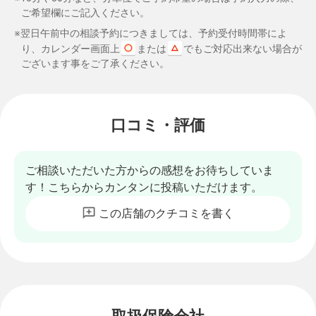
ご希望欄にご記入ください。
※翌日午前中の相談予約につきましては、予約受付時間帯によ
り、カレンダー画面上
または
でもご対応出来ない場合が
ございます事をご了承ください。
口コミ・評価
ご相談いただいた方からの感想をお待ちしていま
す！こちらからカンタンに投稿いただけます。
この店舗のクチコミを書く