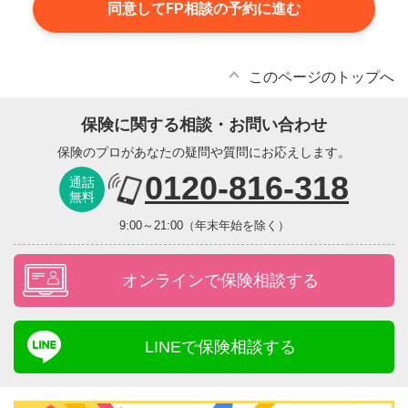
同意してFP相談の予約に進む
このページのトップへ
保険に関する相談・お問い合わせ
保険のプロがあなたの疑問や質問にお応えします。
0120-816-318
通話
無料
9:00～21:00（年末年始を除く）
オンラインで保険相談する
LINEで保険相談する