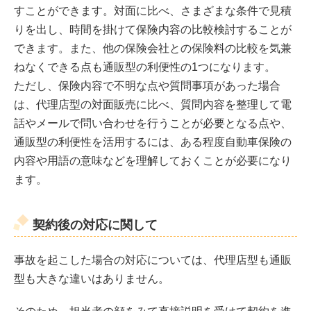
すことができます。対面に比べ、さまざまな条件で見積
りを出し、時間を掛けて保険内容の比較検討することが
できます。また、他の保険会社との保険料の比較を気兼
ねなくできる点も通販型の利便性の1つになります。
ただし、保険内容で不明な点や質問事項があった場合
は、代理店型の対面販売に比べ、質問内容を整理して電
話やメールで問い合わせを行うことが必要となる点や、
通販型の利便性を活用するには、ある程度自動車保険の
内容や用語の意味などを理解しておくことが必要になり
ます。
契約後の対応に関して
事故を起こした場合の対応については、代理店型も通販
型も大きな違いはありません。