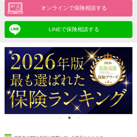
オンラインで保険相談する
LINEで保険相談する