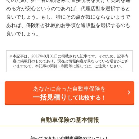
そのため、担当者の顔をみて直接説明を受けて契約を進
める方が安心というのであれば、代理店型を選択すると
良いでしょう。もし、特にその点が気にならないようで
あれば、保険料が比較的お手頃な通販型を選択するのも
良いでしょう。
※本記事は、2017年8月31日に掲載された記事です。そのため、記事内
容は掲載日のものであり、現在と情報内容が異なっている場合がござ
いますので、本記事の閲覧・利用等に際しては、ご注意ください。
あなたに合った自動車保険を
一括見積り
して比較する！
自動車保険の基本情報
知っておきたい自動車保険のアレコレ！