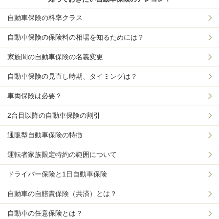
自動車保険の料率クラス
自動車保険の保険料の相場を知るためには？
家族間の自動車保険の名義変更
自動車保険の見直し時期、タイミングは？
車両保険は必要？
2台目以降の自動車保険の割引
通販型自動車保険の特徴
運転者家族限定特約の範囲について
ドライバー保険と1日自動車保険
自動車の自賠責保険（共済）とは？
自動車の任意保険とは？