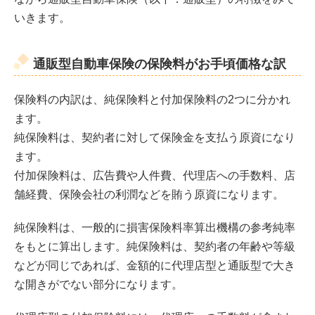
いきます。
通販型自動車保険の保険料がお手頃価格な訳
保険料の内訳は、純保険料と付加保険料の2つに分かれ
ます。
純保険料は、契約者に対して保険金を支払う原資になり
ます。
付加保険料は、広告費や人件費、代理店への手数料、店
舗経費、保険会社の利潤などを賄う原資になります。
純保険料は、一般的に損害保険料率算出機構の参考純率
をもとに算出します。純保険料は、契約者の年齢や等級
などが同じであれば、金額的に代理店型と通販型で大き
な開きがでない部分になります。