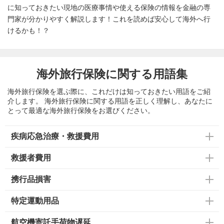
に知っておきたい現地の医療事情や使える保険の情報を金融の専
門家が分かりやすく解説します！これを読めば安心して海外へ行
けるかも！？
海外旅行保険に関する用語集
海外旅行保険を選ぶ際に、これだけは知っておきたい用語をご紹
介します。 海外旅行保険に関する用語を正しく理解し、あなたに
とって最適な海外旅行保険をお選びください。
疾病応急治療・救援費用
救援者費用
携行品損害
特定運動用品
航空機寄託手荷物遅延