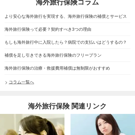
海外旅行保険コラム
より安心な海外旅行を実現する、海外旅行保険の補償とサービス
海外旅行保険って必要？契約すべき3つの理由
もしも海外旅行中に入院したら？病院での支払いはどうするの？
補償を足し引きできる海外旅行保険のフリープラン
海外旅行保険の治療・救援費用補償は無制限がおすすめ
コラム一覧へ
海外旅行保険 関連リンク