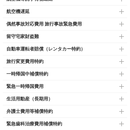
航空機遅延
偶然事故対応費用 旅行事故緊急費用
留守宅家財盗難
自動車運転者賠償（レンタカー特約）
旅行変更費用特約
一時帰国中補償特約
緊急一時帰国費用
生活用動産（長期用）
弁護士費用等補償特約
緊急歯科治療費用補償特約