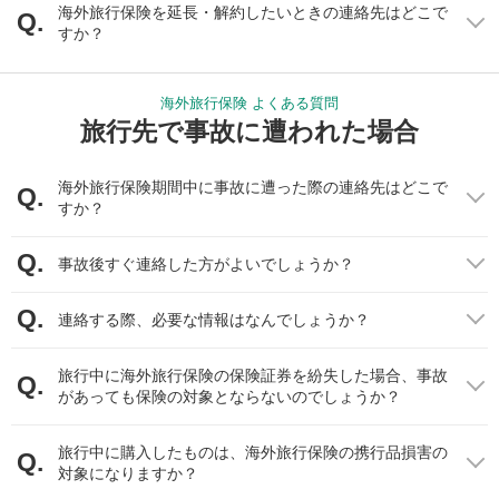
海外旅行保険を延長・解約したいときの連絡先はどこで
すか？
海外旅行保険 よくある質問
旅行先で事故に遭われた場合
海外旅行保険期間中に事故に遭った際の連絡先はどこで
すか？
事故後すぐ連絡した方がよいでしょうか？
連絡する際、必要な情報はなんでしょうか？
旅行中に海外旅行保険の保険証券を紛失した場合、事故
があっても保険の対象とならないのでしょうか？
旅行中に購入したものは、海外旅行保険の携行品損害の
対象になりますか？