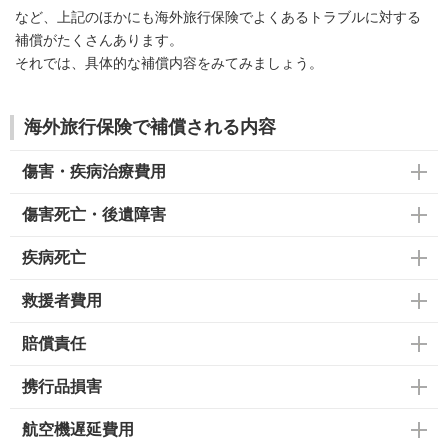
など、上記のほかにも海外旅行保険でよくあるトラブルに対する
補償がたくさんあります。
それでは、具体的な補償内容をみてみましょう。
海外旅行保険で補償される内容
傷害・疾病治療費用
傷害死亡・後遺障害
疾病死亡
救援者費用
賠償責任
携行品損害
航空機遅延費用