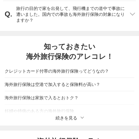
旅行の目的で家を出発して、飛行機までの道中で事故に
遭いました。国内での事故も海外旅行保険の対象になり
ますか？
知っておきたい
海外旅行保険のアレコレ！
クレジットカード付帯の海外旅行保険ってどうなの？
海外旅行保険は空港で加入すると保険料が高い？
海外旅行保険は家族で入るとおトク？
妊婦や持病のある方の海外旅行保険
続きを見る
子どもだけで海外旅行保険に加入することは可能？