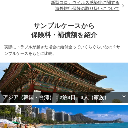
新型コロナウイルス感染症に関する
海外旅行保険の取り扱いについて
サンプルケースから
保険料・補償額を紹介
実際にトラブルが起きた場合の給付金っていくらぐらいなの？サ
ンプルケースをもとに比較。
アジア（韓国・台湾）：2泊3日、3人（家族）