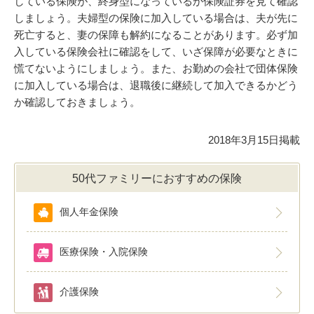
している保険が、終身型になっているか保険証券を見て確認
しましょう。夫婦型の保険に加入している場合は、夫が先に
死亡すると、妻の保障も解約になることがあります。必ず加
入している保険会社に確認をして、いざ保障が必要なときに
慌てないようにしましょう。また、お勤めの会社で団体保険
に加入している場合は、退職後に継続して加入できるかどう
か確認しておきましょう。
2018年3月15日掲載
50代ファミリーにおすすめの保険
個人年金保険
医療保険・入院保険
介護保険