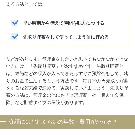
える方法としては、
早い時期から備えて時間を味方につける
先取り貯蓄をして使ってしまう前に貯める
などがあります。預貯金をしたいと思ってもなかなかできな
い方には、「先取り貯蓄」がおすすめです。先取り貯蓄と
は、給与などの収入が入ってきたらすぐに預貯金をして、残
りのお金で生活するという方法です。毎月10万円先取り貯蓄
をするなど夫婦で決めて、実践していきましょう。先取り貯
蓄の方法は、預貯金の他にも「財形貯蓄」や「個人年金保
険」など貯蓄タイプの保険があります。
介護にはどれくらいの年数・費用がかかる？