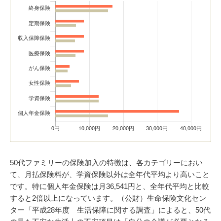
50代ファミリーの保険加入の特徴は、各カテゴリーにおい
て、月払保険料が、学資保険以外は全年代平均より高いこと
です。特に個人年金保険は月36,541円と、全年代平均と比較
すると2倍以上になっています。（公財）生命保険文化セン
ター「平成28年度 生活保障に関する調査」によると、50代