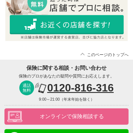
このページのトップへ
保険に関する相談・お問い合わせ
保険のプロがあなたの疑問や質問にお応えします。
0120-816-316
通話
無料
9:00～21:00（年末年始を除く）
オンラインで保険相談する