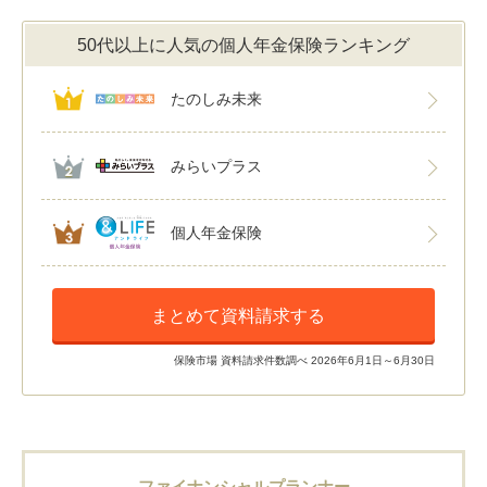
50代以上に人気の個人年金保険ランキング
たのしみ未来
みらいプラス
個人年金保険
まとめて資料請求する
保険市場 資料請求件数調べ 2026年6月1日～6月30日
ファイナンシャルプランナー