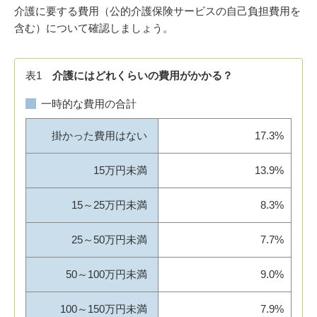
介護に要する費用（公的介護保険サービスの自己負担費用を
含む）について確認しましょう。
表1
介護にはどれくらいの費用がかかる？
一時的な費用の合計
掛かった費用はない
17.3%
15万円未満
13.9%
15～25万円未満
8.3%
25～50万円未満
7.7%
50～100万円未満
9.0%
100～150万円未満
7.9%