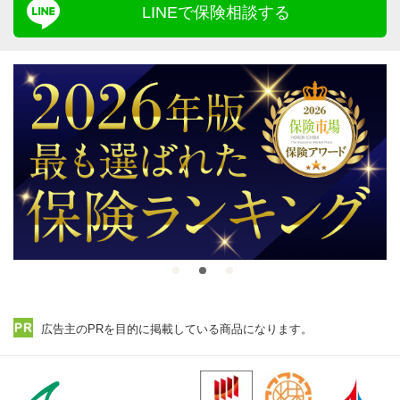
LINEで保険相談する
広告主のPRを目的に掲載している商品になります。