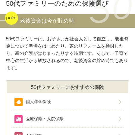
50代ファミリーのための保険選び
老後資金は今が貯め時
50代ファミリーは、お子さまが社会人として自立し、老後資
金について準備をはじめたり、家のリフォームを検討した
り、親の介護がはじまったりする時期です。そして、子育て
中心の生活から解放されるので、老後資金の貯め時でもあり
ます。
50代ファミリーにおすすめの保険
個人年金保険
医療保険・入院保険