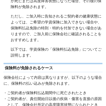
が死亡または高度障害状態になった場合、その後の保
険料が免除されます。
ただし、ご加入時に告知されるご契約者の健康状態に
よっては、ご希望の学資保険に加入できない場合や、
保険料払込免除の特則・特約を付加できない場合があ
りますので、ご加入前に保険会社に確認されることを
おすすめします。
以下では、学資保険の「保険料払込免除」についてご
説明します。
保険料が免除されるケース
保険会社によって内容は異なりますが、以下のような場合
に、保険料の払い込みが免除されます。
・ご契約者が保険料払込期間中に死亡されたとき
・ご契約者が、責任開始日以後の疾病・傷害を直接の原因
として、保険会社所定の高度障害状態になられたとき