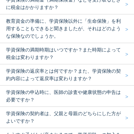
に税金はかかりますか？
教育資金の準備に、学資保険以外に「生命保険」を利
用することもできると聞きましたが、それはどのよう
な保険なのでしょうか。
学資保険の満期時期はいつですか？また時期によって
税金は変わりますか？
学資保険の返戻率とは何ですか？また、学資保険の契
約内容によって返戻率は変わりますか？
学資保険の申込時に、医師の診査や健康状態の申告は
必要ですか？
学資保険の契約者は、父親と母親のどちらにした方が
よいですか？