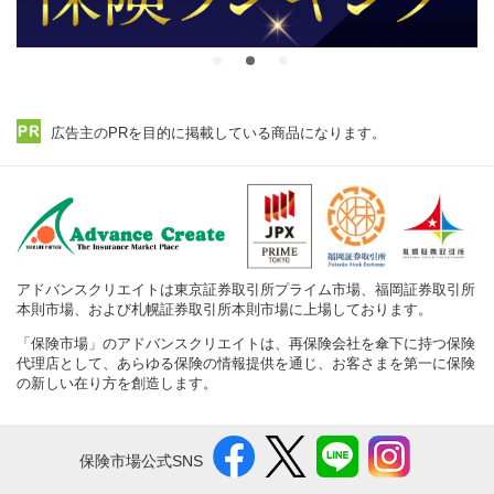
広告主のPRを目的に掲載している商品になります。
アドバンスクリエイトは東京証券取引所プライム市場、福岡証券取引所
本則市場、および札幌証券取引所本則市場に上場しております。
「保険市場」のアドバンスクリエイトは、再保険会社を傘下に持つ保険
代理店として、あらゆる保険の情報提供を通じ、お客さまを第一に保険
の新しい在り方を創造します。
保険市場公式SNS