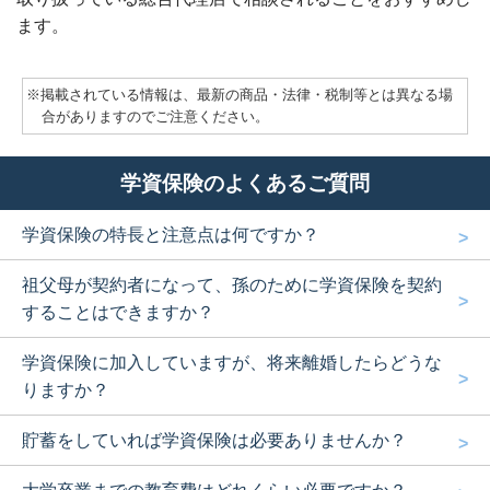
ます。
※掲載されている情報は、最新の商品・法律・税制等とは異なる場
合がありますのでご注意ください。
学資保険のよくあるご質問
学資保険の特長と注意点は何ですか？
祖父母が契約者になって、孫のために学資保険を契約
することはできますか？
学資保険に加入していますが、将来離婚したらどうな
りますか？
貯蓄をしていれば学資保険は必要ありませんか？