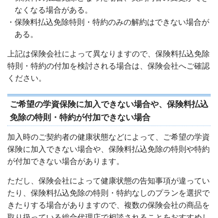
なくなる場合がある。
・保険料払込免除特則・特約のみの解約はできない場合が
ある。
上記は保険会社によって異なりますので、保険料払込免除
特則・特約の付加を検討される場合は、保険会社へご確認
ください。
ご希望の学資保険に加入できない場合や、保険料払込
免除の特則・特約が付加できない場合
加入時のご契約者の健康状態などによって、ご希望の学資
保険に加入できない場合や、保険料払込免除の特則や特約
が付加できない場合があります。
ただし、保険会社によって健康状態の告知事項が違ってい
たり、保険料払込免除の特則・特約なしのプランを選択で
きたりする場合がありますので、複数の保険会社の商品を
取り扱っている総合代理店で相談されることをおすすめし