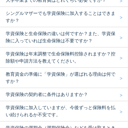
大学卒業までの教育費はどれくらい必要ですか？
シングルマザーでも学資保険に加入することはできま
すか？
学資保険と生命保険の違いは何ですか？また、学資保
険に入っていれば生命保険は不要ですか？
学資保険は年末調整で生命保険料控除されますか？控
除額や申請方法を教えてください。
教育資金の準備に「学資保険」が選ばれる理由は何で
すか？
学資保険の契約者に条件はありますか？
学資保険に加入していますが、今後ずっと保険料を払
い続けられるか不安です。
学資保険の満期金（満期保険金）などを受け取るとき