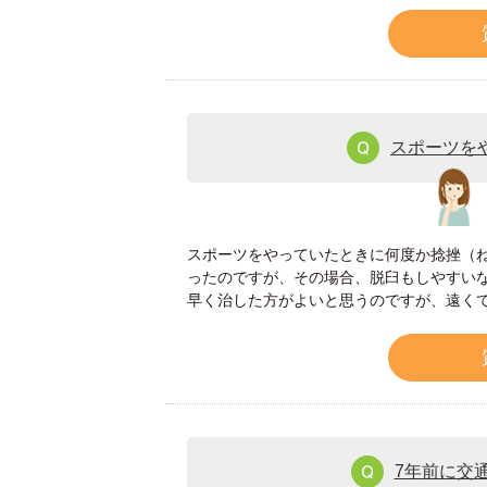
スポーツを
スポーツをやっていたときに何度か捻挫（
ったのですが、その場合、脱臼もしやすい
早く治した方がよいと思うのですが、遠く
7年前に交