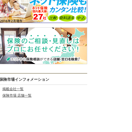
保険市場インフォメーション
掲載会社一覧
保険市場 店舗一覧