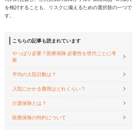
を検討することも、リスクに備えるための選択肢の一つで
す。
こちらの記事も読まれています
やっぱり必要？医療保険 必要性を世代ごとに考
察
平均の入院日数は？
入院にかかる費用はどれくらい？
介護保険とは？
医療保険の特約について