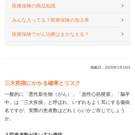
医療保険の商品知識
みんな入ってる？医療保険の加入率
医療保険でがん治療はまかなえる？
掲載日：2020年2月14日
三大疾病にかかる確率とリスク
一般的に「悪性新生物（がん）」「急性心筋梗塞」「脳卒
中」は「三大疾病」と呼ばれ、いずれもよく耳にする傷病
名ですが、実際の患者数はどれくらいかご存じでしょう
か。
入院患者数が多い主な傷病