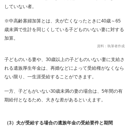
していない者。
※中高齢寡婦加算とは、夫が亡くなったときに40歳～65
歳未満で生計を同じくしている子どものいない妻に対する
加算。
資料：執筆者作成
子どものいる妻や、30歳以上の子どものいない妻に支給さ
れる遺族厚生年金は、再婚などによって受給権がなくなら
ない限り、一生涯受給することができます。
一方、子どもがいない30歳未満の妻の場合は、5年間の有
期給付となるため、大きな差があるといえます。
（3）夫が受給する場合の遺族年金の受給要件と期間