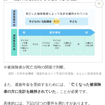
※被保険者が死亡当時の関係で判断。
資料：日本年金機構「遺族年金ガイド平成31年度版」をもとに執筆者作成
また、遺族年金を受給するためには、「
亡くなった被保険
者の方に生計を維持されていた
」ことが必要です。
具体的には、下記の2つの要件を満たすがあります。