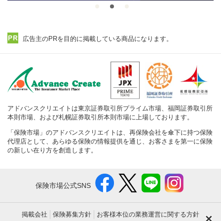
広告主のPRを目的に掲載している商品になります。
アドバンスクリエイトは東京証券取引所プライム市場、福岡証券取引所
本則市場、および札幌証券取引所本則市場に上場しております。
「保険市場」のアドバンスクリエイトは、再保険会社を傘下に持つ保険
代理店として、あらゆる保険の情報提供を通じ、お客さまを第一に保険
の新しい在り方を創造します。
保険市場公式SNS
掲載会社
保険募集方針
お客様本位の業務運営に関する方針
×