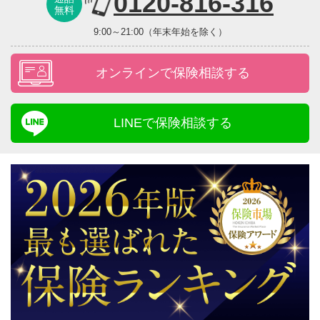
0120-816-316
無料
9:00～21:00（年末年始を除く）
オンラインで保険相談する
LINEで保険相談する