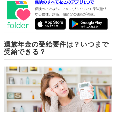
遺族年金の受給要件は？いつまで
受給できる？