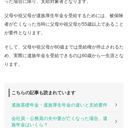
った場合に限り、支給対象者となります。
父母や祖父母が遺族厚生年金を受給するためには、被保険
者が亡くなった当時に父母や祖父母が55歳以上であること
が要件となります。
そして、父母や祖父母が60歳までは受給権が停止されるた
め、実際に遺族年金を受給できるのは60歳から一生涯とな
ります。
こちらの記事も読まれています
遺族基礎年金・遺族厚生年金の違いと支給要件
会社員・公務員の夫や妻が亡くなった場合、遺
族年金はいくら？