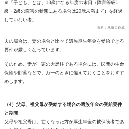
※「子ども」とは、18歳になる年度の末日（障害等級1
級・2級の障害の状態にある場合は20歳未満まで）を経過
していない者。
資料：執筆者作成
夫の場合は、妻の場合と比べて遺族厚生年金を受給できる
要件が厳しくなっています。
そのため、妻が一家の大黒柱である場合には、民間の生命
保険や貯蓄などで、万一のときに備えておくことをおすす
めします。
（4）父母、祖父母が受給する場合の遺族年金の受給要件
と期間
父母や祖父母は、亡くなった方が厚生年金の被保険者であ