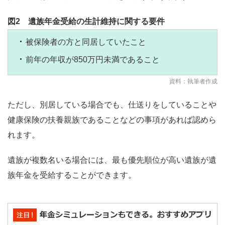
図2 遺族年金受給の生計維持に関する要件
被保険者の方と同居していたこと
前年の年収が850万円未満であること
資料：執筆者作成
ただし、別居している場合でも、仕送りをしていることや
健康保険の扶養親族であることなどの事項があれば認めら
れます。
遺族が複数名いる場合には、最も優先順位が高い遺族が遺
族年金を受給することができます。