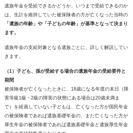
遺族年金を受給できるかどうか、いつまで受給できるのか
は、生計を維持していた被保険者の方が亡くなった当時の
「遺族の年齢」や「子どもの年齢」が基準となって決まり
ます。
遺族年金の支給対象となる遺族ごとに、詳しく解説してい
きます。
（1）子ども、孫が受給する場合の遺族年金の受給要件と
期間
被保険者が亡くなったときに、18歳になる年度の末日（障
害等級1級・2級の障害の状態にある場合は20歳未満ま
で）を経過していない子どもは、亡くなった方が国民年金
の被保険者であれば遺族基礎年金の、また亡くなった方が
厚生年金の被保険者であれば遺族基礎年金と遺族厚生年金