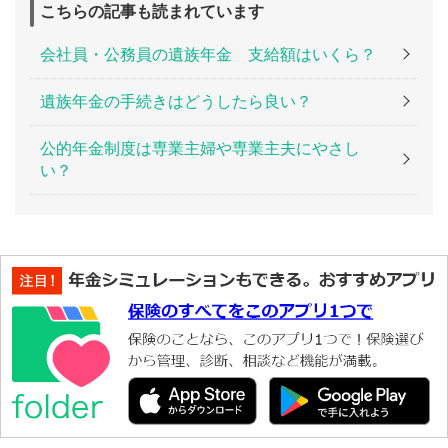
こちらの記事も読まれています
会社員・公務員の遺族年金 支給額はいくら？
遺族年金の手続きはどうしたら良い？
公的年金制度は専業主婦や専業主夫にやさし
い？