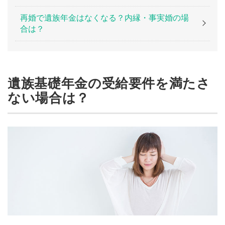
再婚で遺族年金はなくなる？内縁・事実婚の場
合は？
遺族基礎年金の受給要件を満たさ
ない場合は？