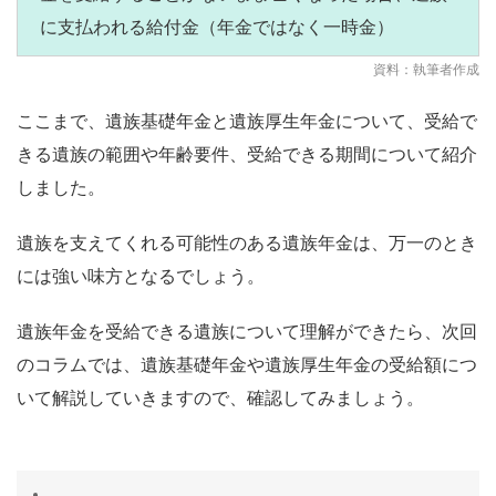
に支払われる給付金（年金ではなく一時金）
資料：執筆者作成
ここまで、遺族基礎年金と遺族厚生年金について、受給で
きる遺族の範囲や年齢要件、受給できる期間について紹介
しました。
遺族を支えてくれる可能性のある遺族年金は、万一のとき
には強い味方となるでしょう。
遺族年金を受給できる遺族について理解ができたら、次回
のコラムでは、遺族基礎年金や遺族厚生年金の受給額につ
いて解説していきますので、確認してみましょう。