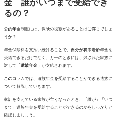
金 誰がいつまで受給でき
るの？
公的年金制度には、保険の役割があることはご存じでしょ
うか？
年金保険料を支払い続けることで、自分が将来老齢年金を
受給できるだけでなく、万一のときには、残された家族に
対して
「遺族年金」
が支給されます。
このコラムでは、遺族年金を受給することができる遺族に
ついて解説していきます。
家計を支えている家族が亡くなったとき、「誰が」「いつ
まで」遺族年金を受給することができるのかをしっかりと
確認しましょう。