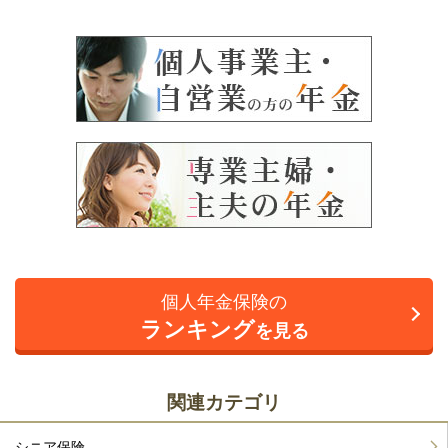
個人年金保険の
ランキング
を見る
関連カテゴリ
シニア保険