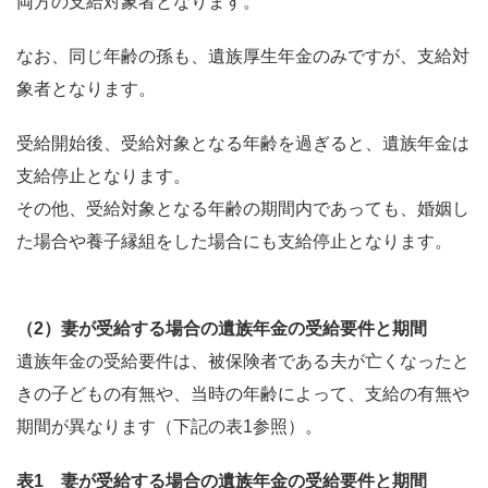
両方の支給対象者となります。
なお、同じ年齢の孫も、遺族厚生年金のみですが、支給対
象者となります。
受給開始後、受給対象となる年齢を過ぎると、遺族年金は
支給停止となります。
その他、受給対象となる年齢の期間内であっても、婚姻し
た場合や養子縁組をした場合にも支給停止となります。
（2）妻が受給する場合の遺族年金の受給要件と期間
遺族年金の受給要件は、被保険者である夫が亡くなったと
きの子どもの有無や、当時の年齢によって、支給の有無や
期間が異なります（下記の表1参照）。
表1 妻が受給する場合の遺族年金の受給要件と期間