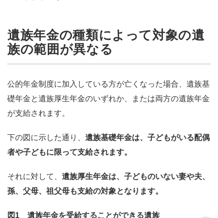
遺族年金の種類によって対象の遺
族の範囲が異なる
公的年金制度に加入している方が亡くなった場合、遺族基
礎年金と遺族厚生年金のいずれか、または両方の遺族年金
が支給されます。
下の図に示した通り、
遺族基礎年金は、子どもがいる配偶
者や子どもに限って支給されます。
それに対して、
遺族厚生年金は、子どものいない妻や夫、
孫、父母、祖父母も支給の対象となります。
図1 遺族年金を受給することができる遺族