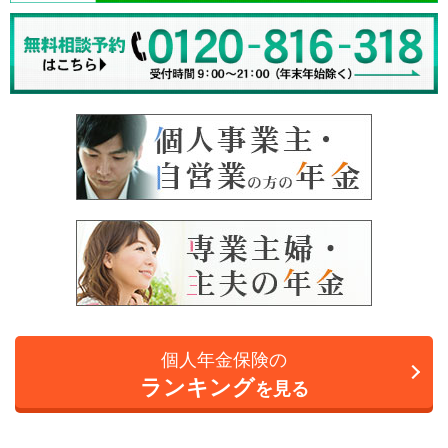
個人年金保険の
ランキング
を見る