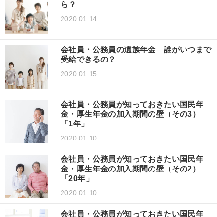
ら？
2020.01.14
会社員・公務員の遺族年金 誰がいつまで
受給できるの？
2020.01.15
会社員・公務員が知っておきたい国民年
金・厚生年金の加入期間の壁（その3）
「1年」
2020.01.10
会社員・公務員が知っておきたい国民年
金・厚生年金の加入期間の壁（その2）
「20年」
2020.01.10
会社員・公務員が知っておきたい国民年