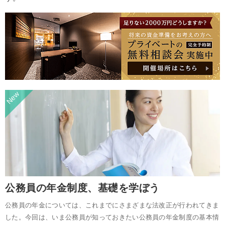
公務員の年金制度、基礎を学ぼう
公務員の年金については、これまでにさまざまな法改正が行われてきま
した。今回は、いま公務員が知っておきたい公務員の年金制度の基本情