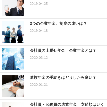
2019.04.25
3つの企業年金、制度の違いは？
2019.04.18
会社員の上乗せ年金 企業年金とは？
2020.03.12
遺族年金の手続きはどうしたら良い？
2020.01.21
会社員・公務員の遺族年金 支給額はいく