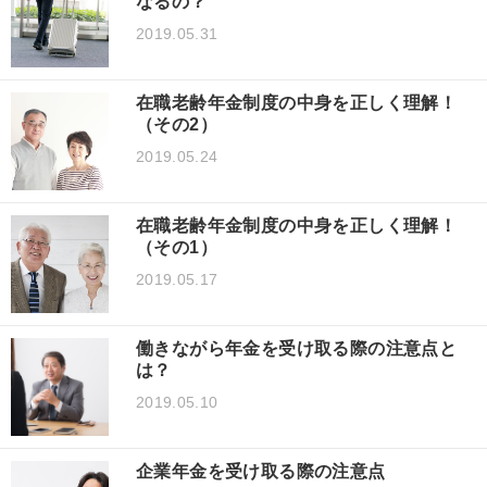
なるの？
2019.05.31
在職老齢年金制度の中身を正しく理解！
（その2）
2019.05.24
在職老齢年金制度の中身を正しく理解！
（その1）
2019.05.17
働きながら年金を受け取る際の注意点と
は？
2019.05.10
企業年金を受け取る際の注意点