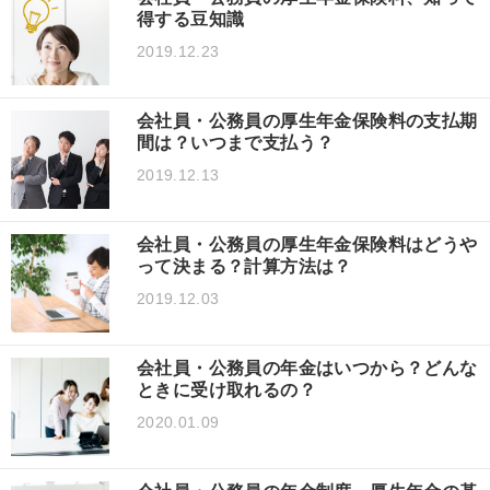
得する豆知識
2019.12.23
会社員・公務員の厚生年金保険料の支払期
間は？いつまで支払う？
2019.12.13
会社員・公務員の厚生年金保険料はどうや
って決まる？計算方法は？
2019.12.03
会社員・公務員の年金はいつから？どんな
ときに受け取れるの？
2020.01.09