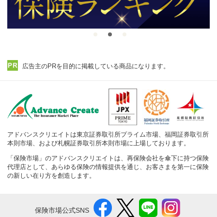
広告主のPRを目的に掲載している商品になります。
アドバンスクリエイトは東京証券取引所プライム市場、福岡証券取引所
本則市場、および札幌証券取引所本則市場に上場しております。
「保険市場」のアドバンスクリエイトは、再保険会社を傘下に持つ保険
代理店として、あらゆる保険の情報提供を通じ、お客さまを第一に保険
の新しい在り方を創造します。
保険市場公式SNS