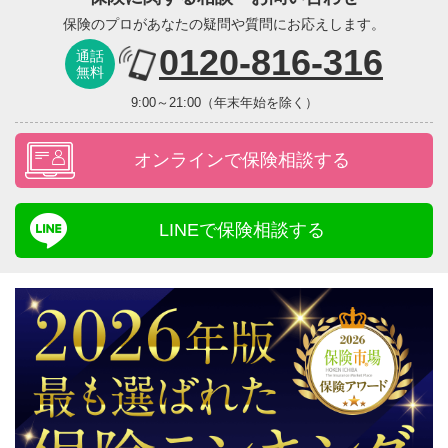
保険のプロがあなたの疑問や質問にお応えします。
0120-816-316
通話
無料
9:00～21:00（年末年始を除く）
オンラインで保険相談する
LINEで保険相談する