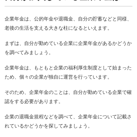
企業年金は、公的年金や退職金、自分の貯蓄などと同様、
老後の生活を支える大きな柱になるといえます。
まずは、自分が勤めている企業に企業年金があるかどうか
を調べてみましょう。
企業年金は、もともと企業の福利厚生制度として始まった
ため、個々の企業が独自に運営を行っています。
そのため、企業年金のことは、自分が勤めている企業で確
認をする必要があります。
企業の退職金規程などを調べて、企業年金について記載さ
れているかどうかを探してみましょう。