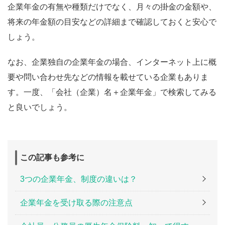
企業年金の有無や種類だけでなく、月々の掛金の金額や、
将来の年金額の目安などの詳細まで確認しておくと安心で
しょう。
なお、企業独自の企業年金の場合、インターネット上に概
要や問い合わせ先などの情報を載せている企業もありま
す。一度、「会社（企業）名＋企業年金」で検索してみる
と良いでしょう。
この記事も参考に
3つの企業年金、制度の違いは？
企業年金を受け取る際の注意点