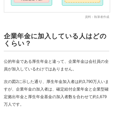
資料：執筆者作成
企業年金に加入している人はどの
くらい？
公的年金である厚生年金と違って、企業年金は会社員の全
員が加入しているわけではありません。
次の図2に示した通り、厚生年金加入者は約3,790万人いま
すが、企業年金の加入者は、確定給付企業年金と企業型確
定拠出年金と厚生年金基金の加入者数を合わせて約1,679
万人です。