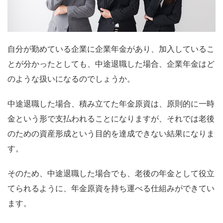
自分が勤めている企業に企業年金があり、加入しているこ
とが分かったとしても、中途退職した場合、企業年金はど
のような扱いになるのでしょうか。
中途退職した場合、積み立てた年金原資は、原則的に一時
金という形で支払われることになりますが、それでは老後
のための資産形成という目的を達成できない結果になりま
す。
そのため、中途退職した場合でも、老後の年金として役立
てられるように、年金原資を持ち運べる仕組みができてい
ます。