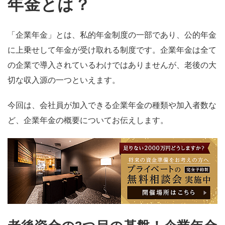
年金とは？
「企業年金」とは、私的年金制度の一部であり、公的年金
に上乗せして年金が受け取れる制度です。企業年金は全て
の企業で導入されているわけではありませんが、老後の大
切な収入源の一つといえます。
今回は、会社員が加入できる企業年金の種類や加入者数な
ど、企業年金の概要についてお伝えします。