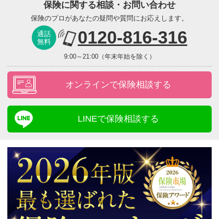
保険に関する相談・お問い合わせ
保険のプロがあなたの疑問や質問にお応えします。
0120-816-316
通話
無料
9:00～21:00（年末年始を除く）
オンラインで保険相談する
LINEで保険相談する