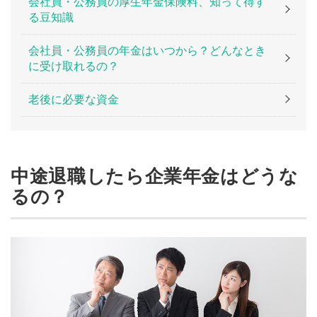
会社員・公務員の厚生年金保険料、知って得す
る豆知識
会社員・公務員の年金はいつから？どんなとき
に受け取れるの？
老後に必要な資金
中途退職したら企業年金はどうな
るの？