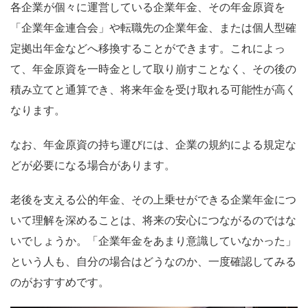
各企業が個々に運営している企業年金、その年金原資を
「企業年金連合会」や転職先の企業年金、または個人型確
定拠出年金などへ移換することができます。これによっ
て、年金原資を一時金として取り崩すことなく、その後の
積み立てと通算でき、将来年金を受け取れる可能性が高く
なります。
なお、年金原資の持ち運びには、企業の規約による規定な
どが必要になる場合があります。
老後を支える公的年金、その上乗せができる企業年金につ
いて理解を深めることは、将来の安心につながるのではな
いでしょうか。「企業年金をあまり意識していなかった」
という人も、自分の場合はどうなのか、一度確認してみる
のがおすすめです。