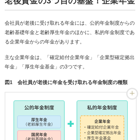
老後資金の3つ目の基盤！企業年金
会社員が老後に受け取れる年金には、公的年金制度からの
老齢基礎年金と老齢厚生年金のほかに、私的年金制度であ
る企業年金からの年金があります。
主な企業年金は、「確定給付企業年金」「企業型確定拠出
年金」「厚生年金基金」の3つです。
図1 会社員が老後に年金を受け取れる年金制度の種類