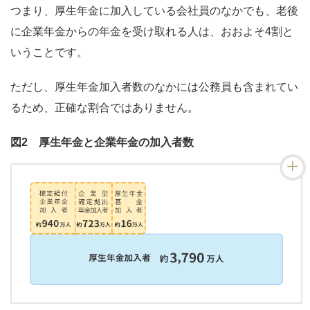
つまり、厚生年金に加入している会社員のなかでも、老後
に企業年金からの年金を受け取れる人は、おおよそ4割と
いうことです。
ただし、厚生年金加入者数のなかには公務員も含まれてい
るため、正確な割合ではありません。
図2 厚生年金と企業年金の加入者数