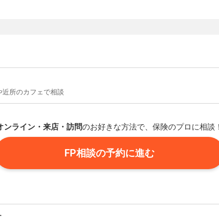
や近所のカフェで相談
オンライン・来店・訪問
のお好きな方法で、保険のプロに相談
FP相談の予約に進む
す