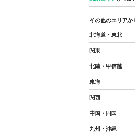
その他のエリアか
北海道・東北
関東
北陸・甲信越
東海
関西
中国・四国
九州・沖縄