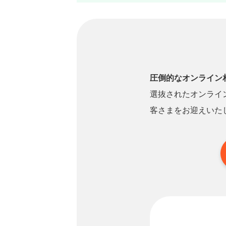
圧倒的なオンライン
選抜されたオンライ
客さまをお迎えいた