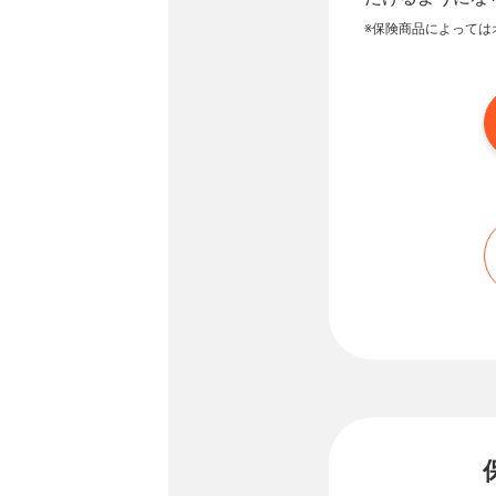
※保険商品によっては