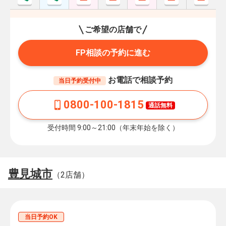
ご希望の店舗で
FP相談の予約に進む
お電話で相談予約
当日予約受付中
0800-100-1815
通話無料
受付時間 9:00～21:00（年末年始を除く）
豊見城市
（2店舗）
当日予約OK