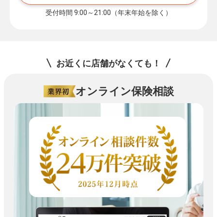
受付時間 9:00～21:00（年末年始を除く）
お近くに店舗がなくても！
オンライン保険相談