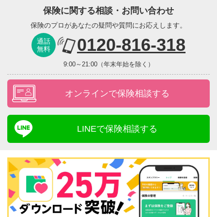
保険に関する相談・お問い合わせ
保険のプロがあなたの疑問や質問にお応えします。
0120-816-318
通話
無料
9:00～21:00（年末年始を除く）
オンラインで保険相談する
LINEで保険相談する