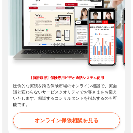
【特許取得】保険専用ビデオ通話システム使用
圧倒的な実績を誇る保険市場のオンライン相談で、実面
談と変わらないサービスクオリティでお客さまをお迎え
いたします。相談するコンサルタントを指名するのも可
能です。
オンライン保険相談を見る