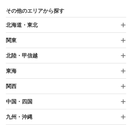
その他のエリアから探す
北海道・東北
関東
北陸・甲信越
東海
関西
中国・四国
九州・沖縄