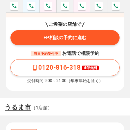
ご希望の店舗で
FP相談の予約に進む
お電話で相談予約
当日予約受付中
0120-816-318
通話無料
受付時間 9:00～21:00（年末年始を除く）
うるま市
（1店舗）