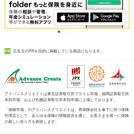
広告主のPRを目的に掲載している商品になります。
アドバンスクリエイトは東京証券取引所プライム市場、福岡証券取引所
本則市場、および札幌証券取引所本則市場に上場しております。
「保険市場」のアドバンスクリエイトは、再保険会社を傘下に持つ保険
代理店として、あらゆる保険の情報提供を通じ、お客さまを第一に保険
の新しい在り方を創造します。