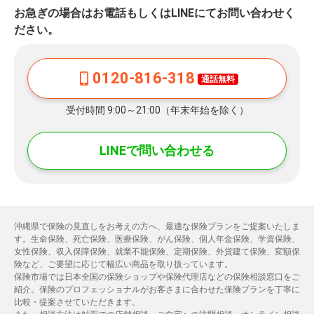
お急ぎの場合はお電話もしくはLINEにてお問い合わせく
ださい。
0120-816-318
通話無料
受付時間 9:00～21:00（年末年始を除く）
LINEで問い合わせる
沖縄県で保険の見直しをお考えの方へ、最適な保険プランをご提案いたしま
す。生命保険、死亡保険、医療保険、がん保険、個人年金保険、学資保険、
女性保険、収入保障保険、就業不能保険、定期保険、外貨建て保険、変額保
険など、ご要望に応じて幅広い商品を取り扱っています。
保険市場では日本全国の保険ショップや保険代理店などの保険相談窓口をご
紹介。保険のプロフェッショナルがお客さまに合わせた保険プランを丁寧に
比較・提案させていただきます。