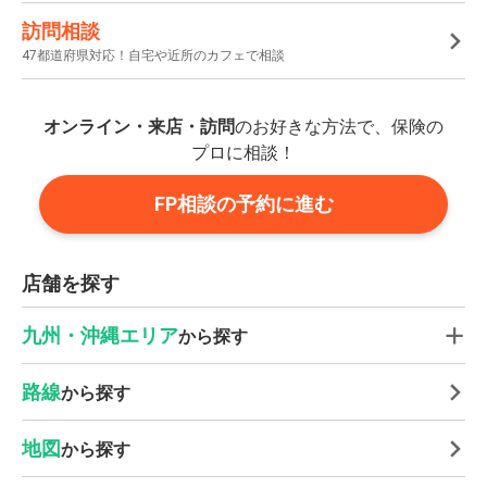
訪問相談
47都道府県対応！自宅や近所のカフェで相談
オンライン・来店・訪問
のお好きな方法で、保険の
プロに相談！
FP相談の予約に進む
店舗を探す
九州・沖縄エリア
から探す
路線
から探す
地図
から探す