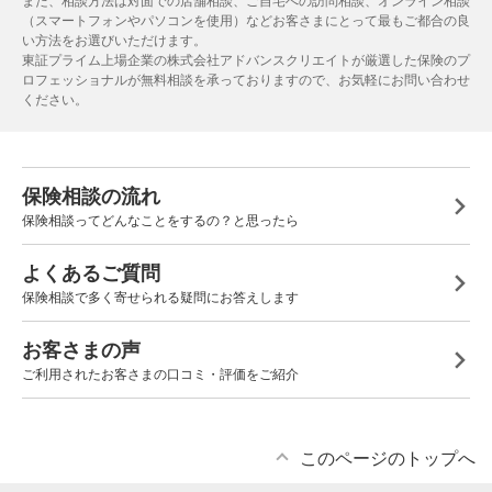
また、相談方法は対面での店舗相談、ご自宅への訪問相談、オンライン相談
（スマートフォンやパソコンを使用）などお客さまにとって最もご都合の良
い方法をお選びいただけます。
東証プライム上場企業の株式会社アドバンスクリエイトが厳選した保険のプ
ロフェッショナルが無料相談を承っておりますので、お気軽にお問い合わせ
ください。
保険相談の流れ
保険相談ってどんなことをするの？と思ったら
よくあるご質問
保険相談で多く寄せられる疑問にお答えします
お客さまの声
ご利用されたお客さまの口コミ・評価をご紹介
このページのトップへ