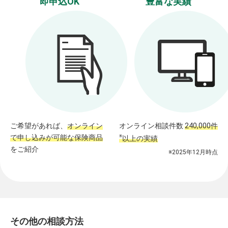
即申込OK
豊富な実績
ご希望があれば、
オンライン
オンライン相談件数
240,000件
で申し込みが可能な保険商品
※
以上の実績
をご紹介
※2025年12月時点
その他の相談方法