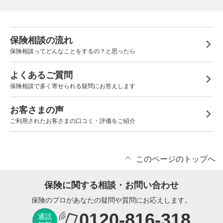
保険相談の流れ
保険相談ってどんなことをするの？と思ったら
よくあるご質問
保険相談で多く寄せられる疑問にお答えします
お客さまの声
ご利用されたお客さまの口コミ・評価をご紹介
このページのトップへ
保険に関する相談・お問い合わせ
保険のプロがあなたの疑問や質問にお応えします。
0120-816-318
通話