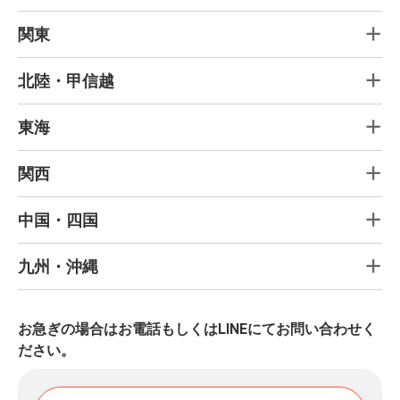
関東
北陸・甲信越
東海
関西
中国・四国
九州・沖縄
お急ぎの場合はお電話もしくはLINEにてお問い合わせく
ださい。