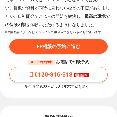
い、複数の資料が同時に見れないなどの不便がありまし
たが、自社開発でこれらの問題を解決し、
最高の環境で
の保険相談
を体験いただけるようになりました。
※保険商品によってはオンラインで申込みできないものもございます。
FP相談の予約に進む
お電話で相談予約
当日予約受付中
0120-816-318
通話無料
受付時間 9:00～21:00（年末年始を除く）