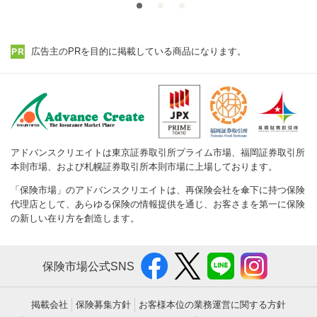
広告主のPRを目的に掲載している商品になります。
アドバンスクリエイトは東京証券取引所プライム市場、福岡証券取引所
本則市場、および札幌証券取引所本則市場に上場しております。
「保険市場」のアドバンスクリエイトは、再保険会社を傘下に持つ保険
代理店として、あらゆる保険の情報提供を通じ、お客さまを第一に保険
の新しい在り方を創造します。
保険市場公式SNS
掲載会社
保険募集方針
お客様本位の業務運営に関する方針