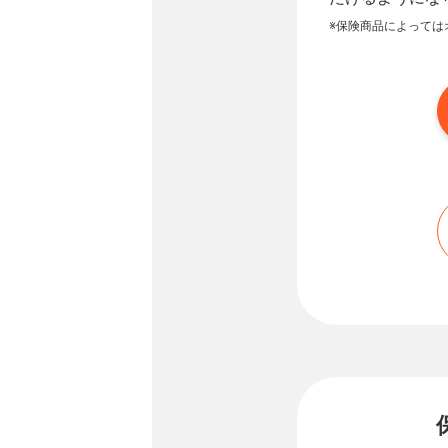
※保険商品によっては