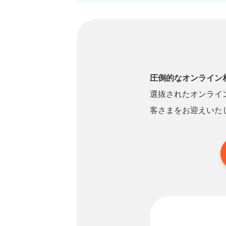
圧倒的なオンライン
選抜されたオンライ
客さまをお迎えいた