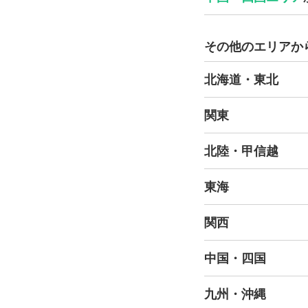
その他のエリアか
北海道・東北
関東
北陸・甲信越
東海
関西
中国・四国
九州・沖縄