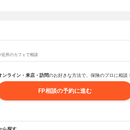
や近所のカフェで相談
オンライン・来店・訪問
のお好きな方法で、保険のプロに相談
FP相談の予約に進む
から探す