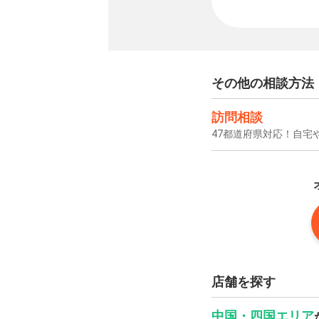
その他の相談方法
訪問相談
47都道府県対応！自宅
店舗を探す
中国・四国エリア