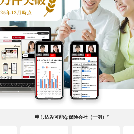
※
申し込み可能な保険会社（一例）