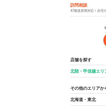
訪問相談
47都道府県対応！自宅
店舗を探す
北陸・甲信越エリ
その他のエリアか
北海道・東北