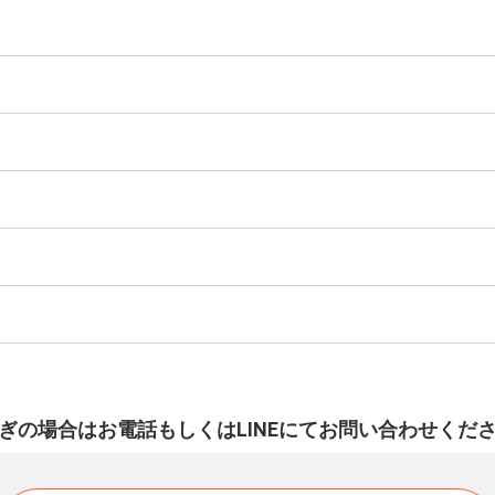
ぎの場合はお電話もしくはLINEにてお問い合わせくだ