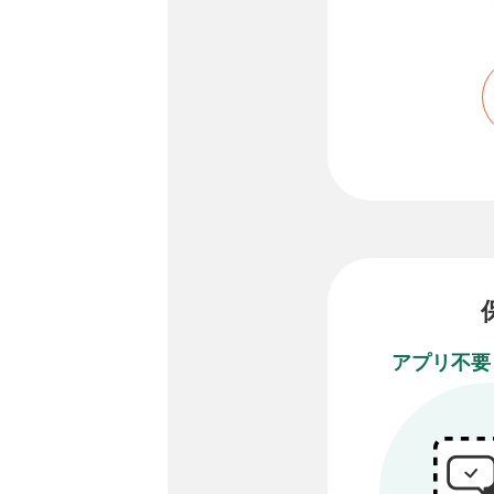
アプリ不要