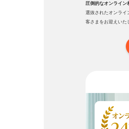
圧倒的なオンライン
選抜されたオンライ
客さまをお迎えいた