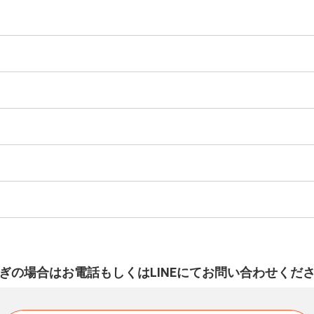
ぎの場合はお電話もしくはLINEにてお問い合わせくだ