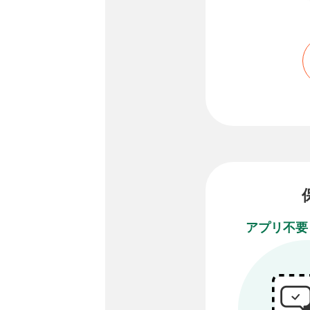
アプリ不要