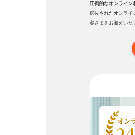
圧倒的なオンライン
選抜されたオンライ
客さまをお迎えいた