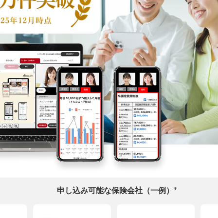
※
申し込み可能な保険会社（一例）