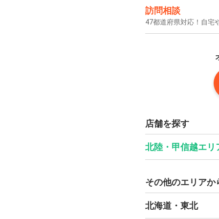
訪問相談
47都道府県対応！自宅
店舗を探す
北陸・甲信越エリ
その他のエリアか
北海道・東北