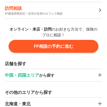
訪問相談
47都道府県対応！自宅や近所のカフェで相談
オンライン・来店・訪問
のお好きな方法で、保険の
プロに相談！
FP相談の予約に進む
店舗を探す
中国・四国エリア
から探す
その他のエリアから探す
北海道・東北