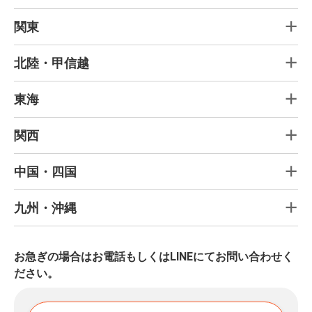
関東
北陸・甲信越
東海
関西
中国・四国
九州・沖縄
お急ぎの場合はお電話もしくはLINEにてお問い合わせく
ださい。