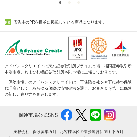
広告主のPRを目的に掲載している商品になります。
アドバンスクリエイトは東京証券取引所プライム市場、福岡証券取引所
本則市場、および札幌証券取引所本則市場に上場しております。
「保険市場」のアドバンスクリエイトは、再保険会社を傘下に持つ保険
代理店として、あらゆる保険の情報提供を通じ、お客さまを第一に保険
の新しい在り方を創造します。
保険市場公式SNS
掲載会社
保険募集方針
お客様本位の業務運営に関する方針