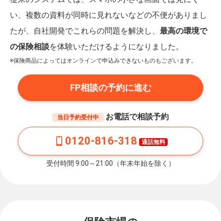
い、複数の資料が同時に見れないなどの不便がありまし
たが、自社開発でこれらの問題を解決し、
最高の環境で
の保険相談
を体験いただけるようになりました。
※保険商品によってはオンラインで申込みできないものもございます。
FP相談の予約に進む
お電話で相談予約
当日予約受付中
0120-816-318
通話無料
受付時間 9:00～21:00（年末年始を除く）