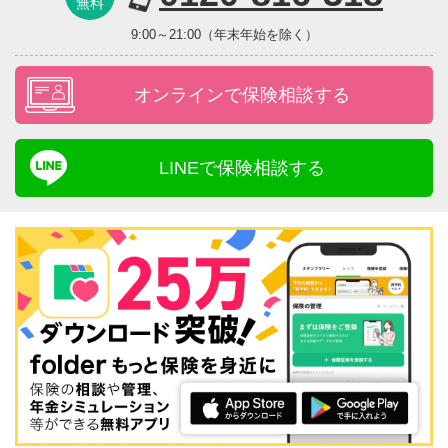
無料
9:00～21:00（年末年始を除く）
オンラインで保険相談する
LINEで保険相談する