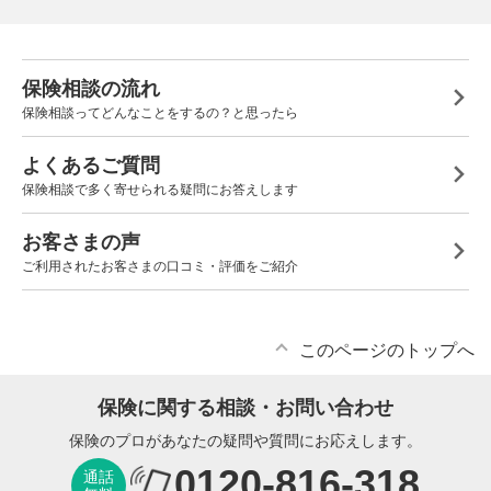
保険相談の流れ
保険相談ってどんなことをするの？と思ったら
よくあるご質問
保険相談で多く寄せられる疑問にお答えします
お客さまの声
ご利用されたお客さまの口コミ・評価をご紹介
このページのトップへ
保険に関する相談・お問い合わせ
保険のプロがあなたの疑問や質問にお応えします。
0120-816-318
通話