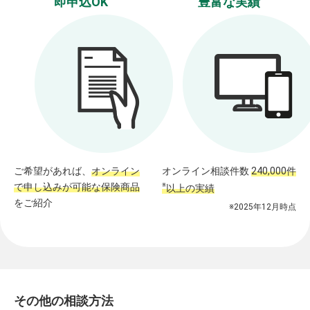
即申込OK
豊富な実績
ご希望があれば、
オンライン
オンライン相談件数
240,000件
で申し込みが可能な保険商品
※
以上の実績
をご紹介
※2025年12月時点
その他の相談方法