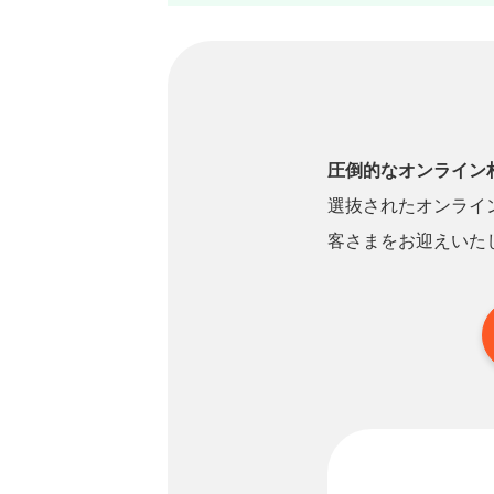
圧倒的なオンライン
選抜されたオンライ
客さまをお迎えいた