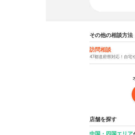
その他の相談方法
訪問相談
47都道府県対応！自宅
店舗を探す
中国・四国エリア