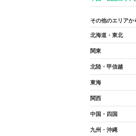
その他のエリアか
北海道・東北
関東
北陸・甲信越
東海
関西
中国・四国
九州・沖縄