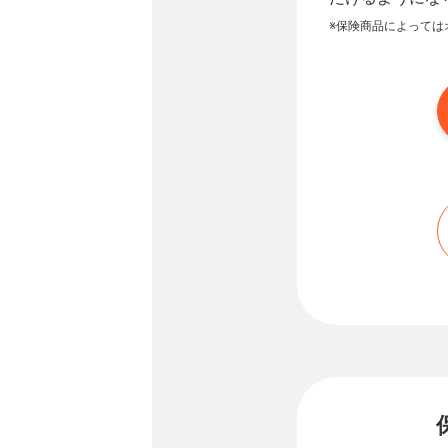
※保険商品によっては