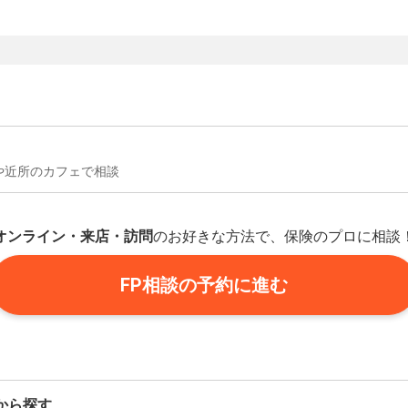
や近所のカフェで相談
オンライン・来店・訪問
のお好きな方法で、保険のプロに相談
FP相談の予約に進む
から探す