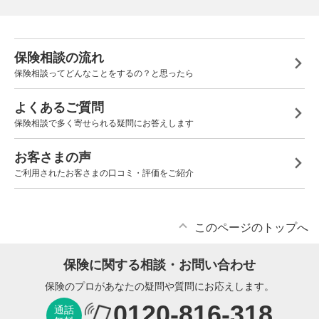
保険相談の流れ
保険相談ってどんなことをするの？と思ったら
よくあるご質問
保険相談で多く寄せられる疑問にお答えします
お客さまの声
ご利用されたお客さまの口コミ・評価をご紹介
このページのトップへ
保険に関する相談・お問い合わせ
保険のプロがあなたの疑問や質問にお応えします。
0120-816-318
通話