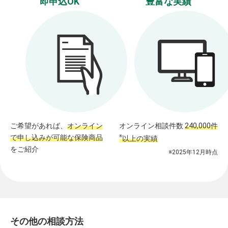
即申込OK
豊富な実績
ご希望があれば、
オンライン
オンライン相談件数
240,000件
で申し込みが可能な保険商品
※
以上の実績
をご紹介
※2025年12月時点
その他の相談方法