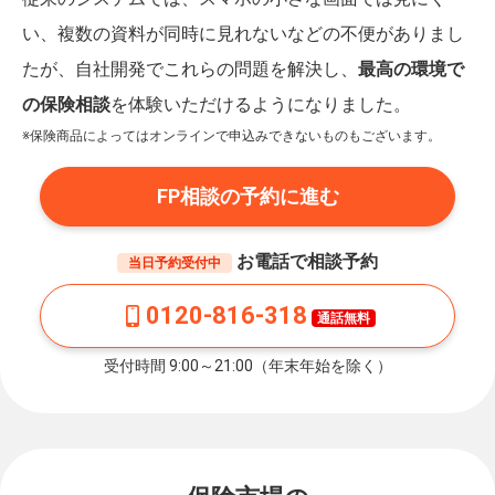
い、複数の資料が同時に見れないなどの不便がありまし
たが、自社開発でこれらの問題を解決し、
最高の環境で
の保険相談
を体験いただけるようになりました。
※保険商品によってはオンラインで申込みできないものもございます。
FP相談の予約に進む
お電話で相談予約
当日予約受付中
0120-816-318
通話無料
受付時間 9:00～21:00（年末年始を除く）