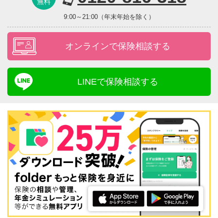
無料
9:00～21:00（年末年始を除く）
オンラインで保険相談する
LINEで保険相談する