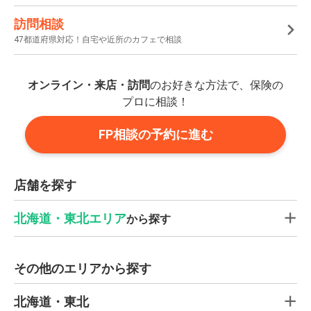
訪問相談
47都道府県対応！自宅や近所のカフェで相談
オンライン・来店・訪問
のお好きな方法で、保険の
プロに相談！
FP相談の予約に進む
店舗を探す
北海道・東北エリア
から探す
その他のエリアから探す
北海道・東北