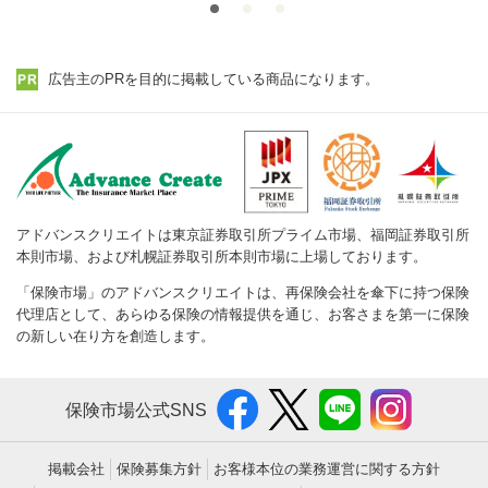
広告主のPRを目的に掲載している商品になります。
アドバンスクリエイトは東京証券取引所プライム市場、福岡証券取引所
本則市場、および札幌証券取引所本則市場に上場しております。
「保険市場」のアドバンスクリエイトは、再保険会社を傘下に持つ保険
代理店として、あらゆる保険の情報提供を通じ、お客さまを第一に保険
の新しい在り方を創造します。
保険市場公式SNS
掲載会社
保険募集方針
お客様本位の業務運営に関する方針