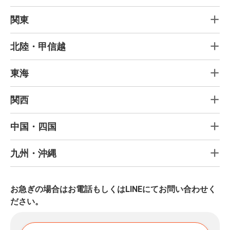
関東
北陸・甲信越
東海
関西
中国・四国
九州・沖縄
お急ぎの場合はお電話もしくはLINEにてお問い合わせく
ださい。