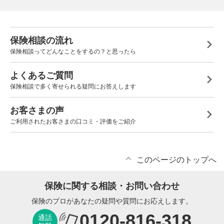
保険相談の流れ
保険相談ってどんなことをするの？と思ったら
よくあるご質問
保険相談で多く寄せられる疑問にお答えします
お客さまの声
ご利用されたお客さまの口コミ・評価をご紹介
このページのトップへ
保険に関する相談・お問い合わせ
保険のプロがあなたの疑問や質問にお応えします。
0120-816-318
通話