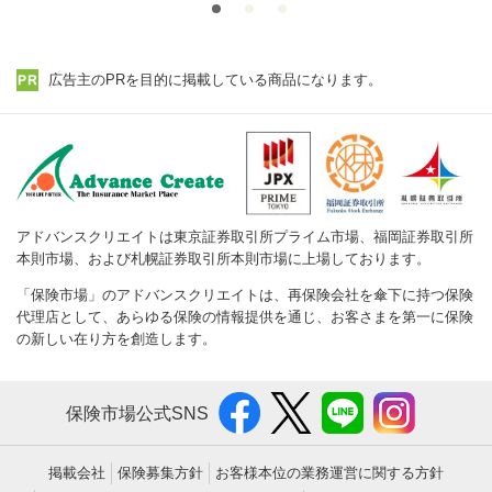
広告主のPRを目的に掲載している商品になります。
アドバンスクリエイトは東京証券取引所プライム市場、福岡証券取引所
本則市場、および札幌証券取引所本則市場に上場しております。
「保険市場」のアドバンスクリエイトは、再保険会社を傘下に持つ保険
代理店として、あらゆる保険の情報提供を通じ、お客さまを第一に保険
の新しい在り方を創造します。
保険市場公式SNS
掲載会社
保険募集方針
お客様本位の業務運営に関する方針