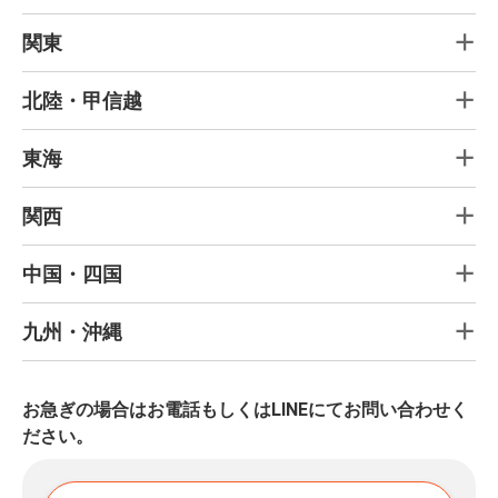
関東
北陸・甲信越
東海
関西
中国・四国
九州・沖縄
お急ぎの場合はお電話もしくはLINEにてお問い合わせく
ださい。