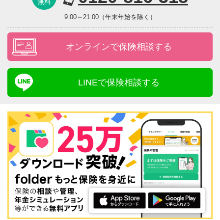
無料
9:00～21:00（年末年始を除く）
オンラインで保険相談する
LINEで保険相談する