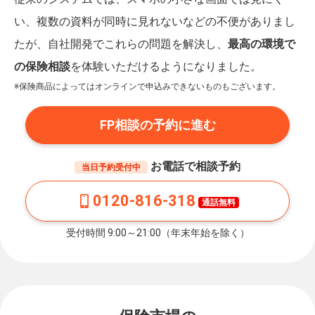
い、複数の資料が同時に見れないなどの不便がありまし
たが、自社開発でこれらの問題を解決し、
最高の環境で
の保険相談
を体験いただけるようになりました。
※保険商品によってはオンラインで申込みできないものもございます。
FP相談の予約に進む
お電話で相談予約
当日予約受付中
0120-816-318
通話無料
受付時間 9:00～21:00（年末年始を除く）