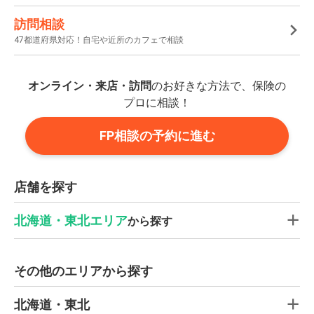
訪問相談
47都道府県対応！自宅や近所のカフェで相談
オンライン・来店・訪問
のお好きな方法で、保険の
プロに相談！
FP相談の予約に進む
店舗を探す
北海道・東北エリア
から探す
その他のエリアから探す
北海道・東北