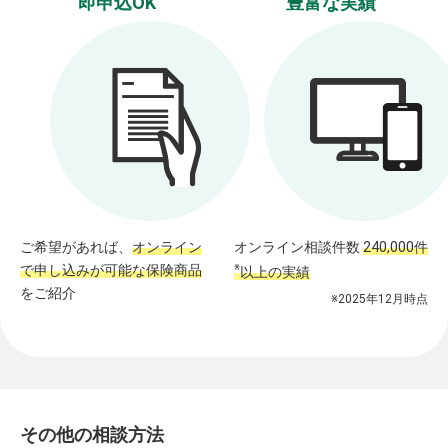
即申込OK
豊富な実績
ご希望があれば、
オンライン
オンライン相談件数
240,000件
で申し込みが可能な保険商品
※
以上の実績
をご紹介
※2025年12月時点
その他の相談方法