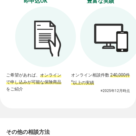
即申込OK
豊富な実績
ご希望があれば、
オンライン
オンライン相談件数
240,000件
で申し込みが可能な保険商品
※
以上の実績
をご紹介
※2025年12月時点
その他の相談方法