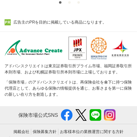
広告主のPRを目的に掲載している商品になります。
アドバンスクリエイトは東京証券取引所プライム市場、福岡証券取引所
本則市場、および札幌証券取引所本則市場に上場しております。
「保険市場」のアドバンスクリエイトは、再保険会社を傘下に持つ保険
代理店として、あらゆる保険の情報提供を通じ、お客さまを第一に保険
の新しい在り方を創造します。
保険市場公式SNS
掲載会社
保険募集方針
お客様本位の業務運営に関する方針