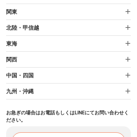
関東
北陸・甲信越
東海
関西
中国・四国
九州・沖縄
お急ぎの場合はお電話もしくはLINEにてお問い合わせく
ださい。