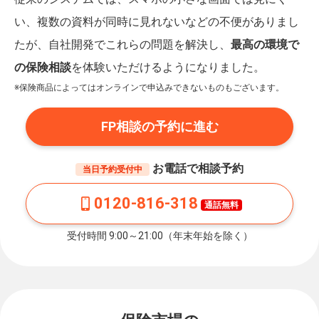
い、複数の資料が同時に見れないなどの不便がありまし
たが、自社開発でこれらの問題を解決し、
最高の環境で
の保険相談
を体験いただけるようになりました。
※保険商品によってはオンラインで申込みできないものもございます。
FP相談の予約に進む
お電話で相談予約
当日予約受付中
0120-816-318
通話無料
受付時間 9:00～21:00（年末年始を除く）