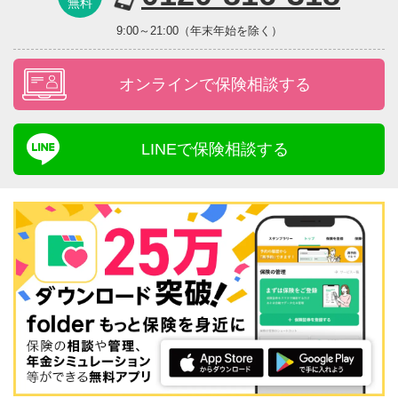
無料
9:00～21:00（年末年始を除く）
オンラインで保険相談する
LINEで保険相談する