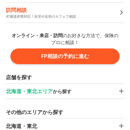
訪問相談
47都道府県対応！自宅や近所のカフェで相談
オンライン・来店・訪問
のお好きな方法で、保険の
プロに相談！
FP相談の予約に進む
店舗を探す
北海道・東北エリア
から探す
その他のエリアから探す
北海道・東北