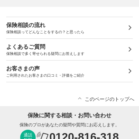
保険相談の流れ
保険相談ってどんなことをするの？と思ったら
よくあるご質問
保険相談で多く寄せられる疑問にお答えします
お客さまの声
ご利用されたお客さまの口コミ・評価をご紹介
このページのトップへ
保険に関する相談・お問い合わせ
保険のプロがあなたの疑問や質問にお応えします。
0120-816-318
通話