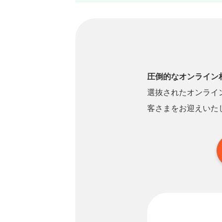
圧倒的なオンライン
選抜されたオンライ
客さまをお迎えいた