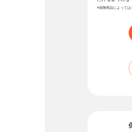
※保険商品によっては