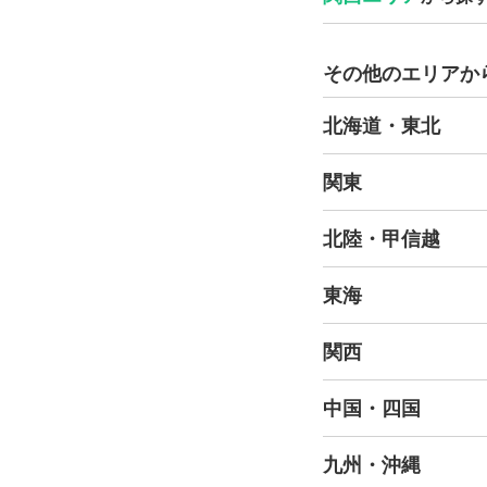
その他のエリアか
北海道・東北
関東
北陸・甲信越
東海
関西
中国・四国
九州・沖縄