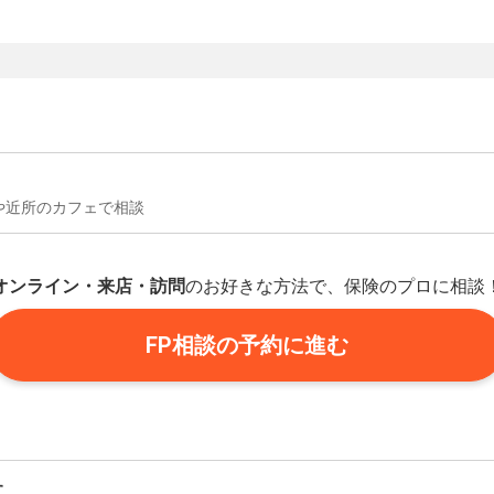
や近所のカフェで相談
オンライン・来店・訪問
のお好きな方法で、保険のプロに相談
FP相談の予約に進む
す