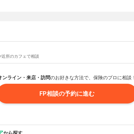
や近所のカフェで相談
オンライン・来店・訪問
のお好きな方法で、保険のプロに相談
FP相談の予約に進む
ア
から探す