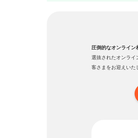
圧倒的なオンライン
選抜されたオンライ
客さまをお迎えいた