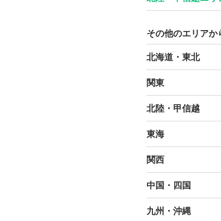
その他のエリアか
北海道・東北
関東
北陸・甲信越
東海
関西
中国・四国
九州・沖縄