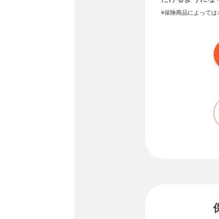
※保険商品によっては