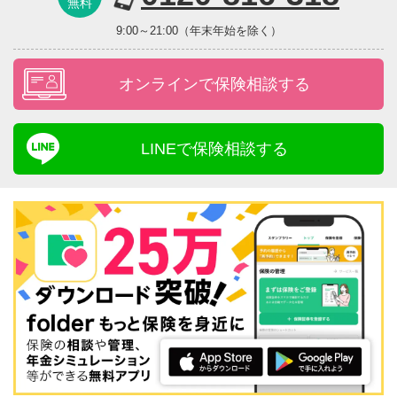
無料
9:00～21:00（年末年始を除く）
オンラインで保険相談する
LINEで保険相談する