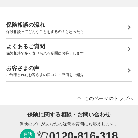
保険相談の流れ
保険相談ってどんなことをするの？と思ったら
よくあるご質問
保険相談で多く寄せられる疑問にお答えします
お客さまの声
ご利用されたお客さまの口コミ・評価をご紹介
このページのトップへ
保険に関する相談・お問い合わせ
保険のプロがあなたの疑問や質問にお応えします。
0120-816-318
通話