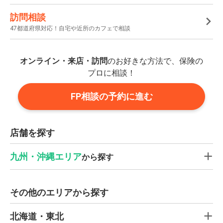
訪問相談
47都道府県対応！自宅や近所のカフェで相談
オンライン・来店・訪問
のお好きな方法で、保険の
プロに相談！
FP相談の予約に進む
店舗を探す
九州・沖縄エリア
から探す
その他のエリアから探す
北海道・東北