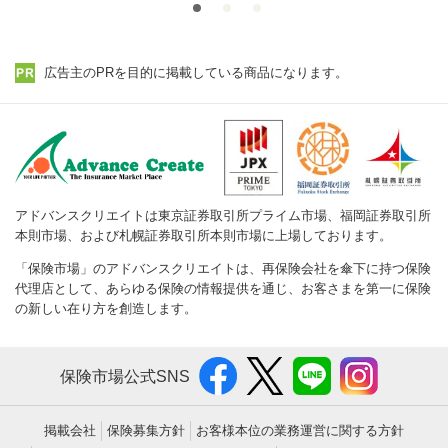
広告主のPRを目的に掲載している商品になります。
アドバンスクリエイトは東京証券取引所プライム市場、福岡証券取引所
本則市場、および札幌証券取引所本則市場に上場しております。
「保険市場」のアドバンスクリエイトは、再保険会社を傘下に持つ保険
代理店として、あらゆる保険の情報提供を通じ、お客さまを第一に保険
の新しい在り方を創造します。
保険市場公式SNS
掲載会社
保険募集方針
お客様本位の業務運営に関する方針