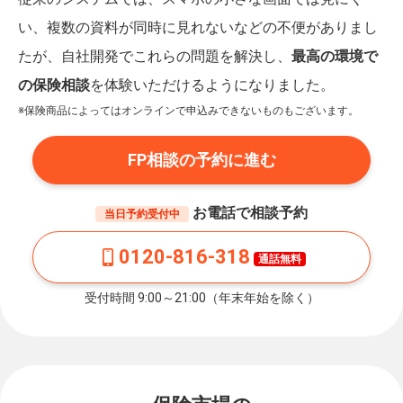
い、複数の資料が同時に見れないなどの不便がありまし
たが、自社開発でこれらの問題を解決し、
最高の環境で
の保険相談
を体験いただけるようになりました。
※保険商品によってはオンラインで申込みできないものもございます。
FP相談の予約に進む
お電話で相談予約
当日予約受付中
0120-816-318
通話無料
受付時間 9:00～21:00（年末年始を除く）