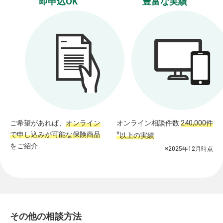
即申込OK
豊富な実績
ご希望があれば、
オンライン
オンライン相談件数
240,000件
で申し込みが可能な保険商品
※
以上の実績
をご紹介
※2025年12月時点
その他の相談方法