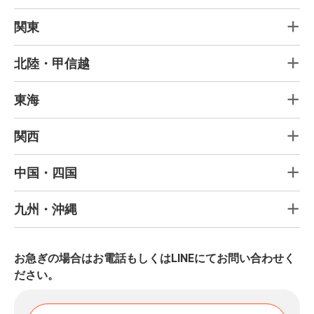
関東
北陸・甲信越
東海
関西
中国・四国
九州・沖縄
お急ぎの場合はお電話もしくはLINEにてお問い合わせく
ださい。