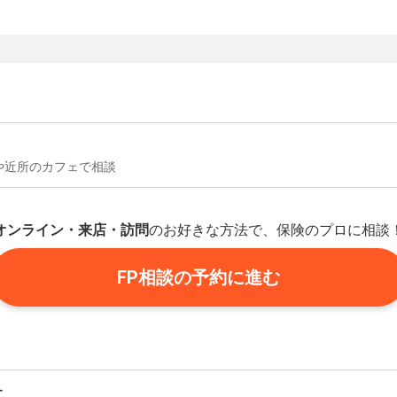
や近所のカフェで相談
オンライン・来店・訪問
のお好きな方法で、保険のプロに相談
FP相談の予約に進む
す