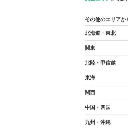
その他のエリアか
北海道・東北
関東
北陸・甲信越
東海
関西
中国・四国
九州・沖縄