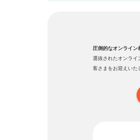
圧倒的なオンライン
選抜されたオンライ
客さまをお迎えいた