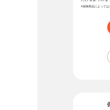
※保険商品によっては