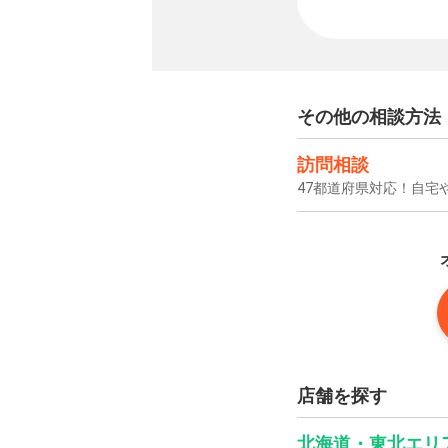
その他の相談方法
訪問相談
47都道府県対応！自宅
店舗を探す
北海道・東北エリ