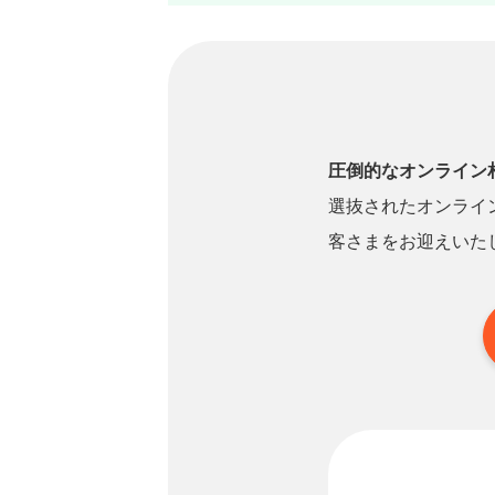
圧倒的なオンライン
選抜されたオンライ
客さまをお迎えいた