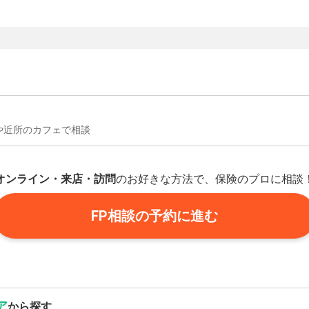
や近所のカフェで相談
オンライン・来店・訪問
のお好きな方法で、保険のプロに相談
FP相談の予約に進む
ア
から探す