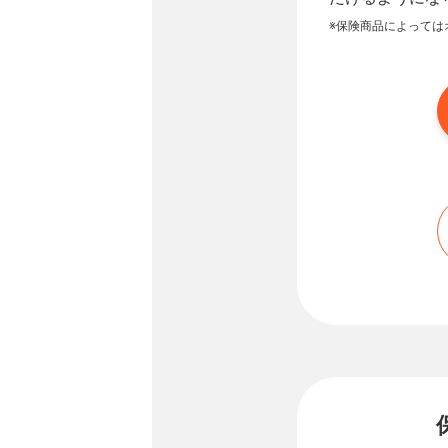
※保険商品によっては