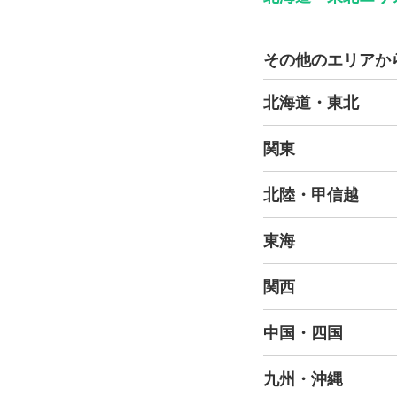
その他のエリアか
北海道・東北
関東
北陸・甲信越
東海
関西
中国・四国
九州・沖縄