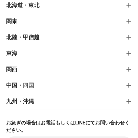
北海道・東北
関東
北陸・甲信越
東海
関西
中国・四国
九州・沖縄
お急ぎの場合はお電話もしくはLINEにてお問い合わせく
ださい。