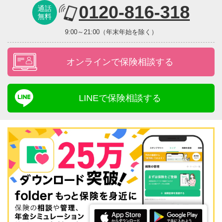
0120-816-318
通話
無料
9:00～21:00（年末年始を除く）
オンラインで保険相談する
LINEで保険相談する