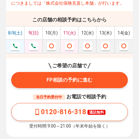
につきましては「株式会社保険見直し本舗」が行います。
この店舗の相談予約はこちらから
8/8(土)
9(日)
10(月)
11(火)
12(水)
13(木)
14(金)
ご希望の店舗で
FP相談の予約に進む
お電話で相談予約
当日予約受付中
0120-816-318
通話無料
受付時間 9:00～21:00（年末年始を除く）