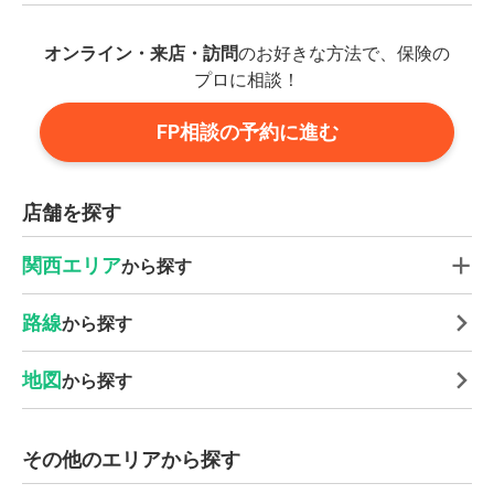
オンライン・来店・訪問
のお好きな方法で、保険の
プロに相談！
FP相談の予約に進む
店舗を探す
関西エリア
から探す
路線
から探す
地図
から探す
その他のエリアから探す