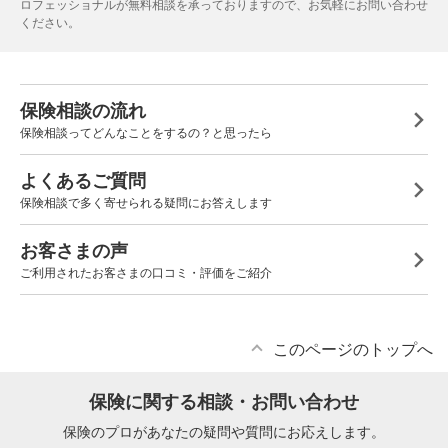
ロフェッショナルが無料相談を承っておりますので、お気軽にお問い合わせ
ください。
保険相談の流れ
保険相談ってどんなことをするの？と思ったら
よくあるご質問
保険相談で多く寄せられる疑問にお答えします
お客さまの声
ご利用されたお客さまの口コミ・評価をご紹介
このページのトップへ
保険に関する相談・お問い合わせ
保険のプロがあなたの疑問や質問にお応えします。