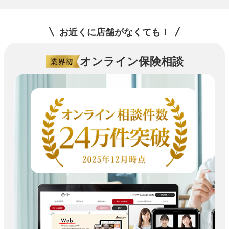
お近くに店舗がなくても！
オンライン保険相談