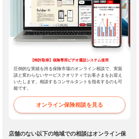
【特許取得】保険専用ビデオ通話システム使用
圧倒的な実績を誇る保険市場のオンライン相談で、実面
談と変わらないサービスクオリティでお客さまをお迎え
いたします。相談するコンサルタントを指名するのも可
能です。
オンライン保険相談を見る
店舗のない以下の地域での相談はオンライン保