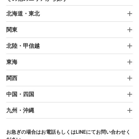
北海道・東北
関東
北陸・甲信越
東海
関西
中国・四国
九州・沖縄
お急ぎの場合はお電話もしくはLINEにてお問い合わせく