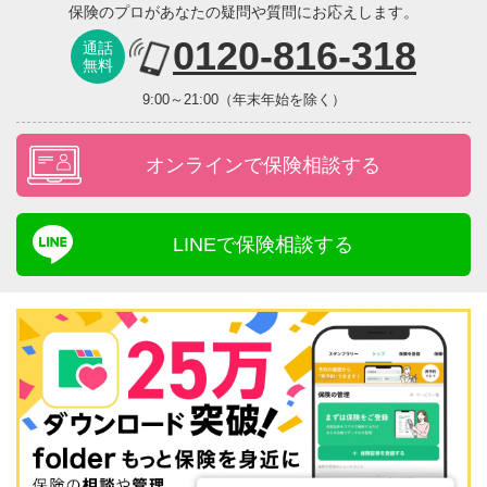
保険のプロがあなたの疑問や質問にお応えします。
0120-816-318
通話
無料
9:00～21:00（年末年始を除く）
オンラインで保険相談する
LINEで保険相談する