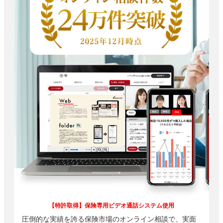
【特許取得】保険専用ビデオ通話システム使用
圧倒的な実績を誇る保険市場のオンライン相談で、実面