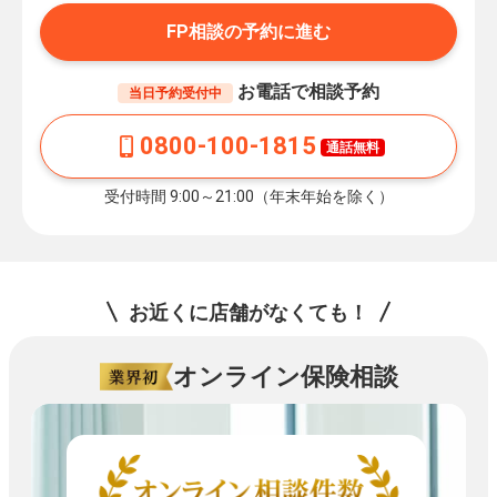
FP相談の予約に進む
お電話で相談予約
当日予約受付中
0800-100-1815
通話無料
受付時間 9:00～21:00（年末年始を除く）
お近くに店舗がなくても！
オンライン保険相談