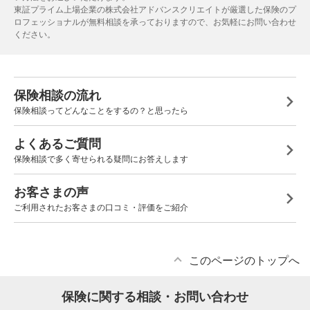
東証プライム上場企業の株式会社アドバンスクリエイトが厳選した保険のプ
ロフェッショナルが無料相談を承っておりますので、お気軽にお問い合わせ
ください。
保険相談の流れ
保険相談ってどんなことをするの？と思ったら
よくあるご質問
保険相談で多く寄せられる疑問にお答えします
お客さまの声
ご利用されたお客さまの口コミ・評価をご紹介
このページのトップへ
保険に関する相談・お問い合わせ