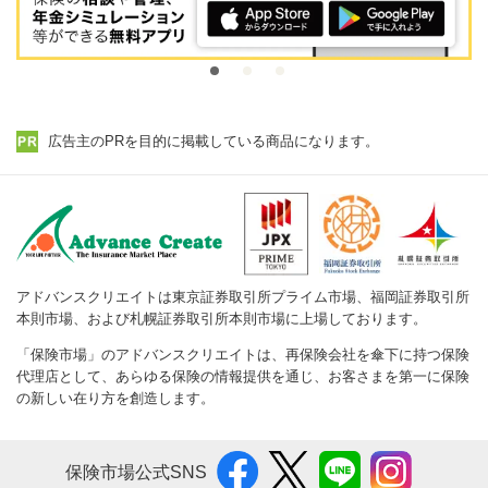
広告主のPRを目的に掲載している商品になります。
アドバンスクリエイトは東京証券取引所プライム市場、福岡証券取引所
本則市場、および札幌証券取引所本則市場に上場しております。
「保険市場」のアドバンスクリエイトは、再保険会社を傘下に持つ保険
代理店として、あらゆる保険の情報提供を通じ、お客さまを第一に保険
の新しい在り方を創造します。
保険市場公式SNS