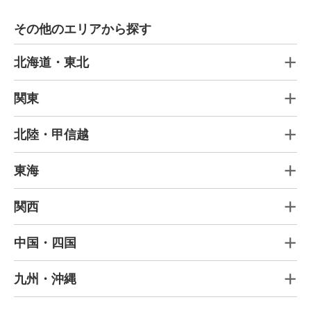
その他のエリアから探す
北海道・東北
関東
北陸・甲信越
東海
関西
中国・四国
九州・沖縄