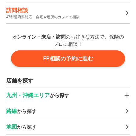
訪問相談
47都道府県対応！自宅や近所のカフェで相談
オンライン・来店・訪問
のお好きな方法で、保険の
プロに相談！
FP相談の予約に進む
店舗を探す
九州・沖縄エリア
から探す
路線
から探す
地図
から探す