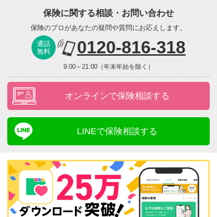
保険に関する相談・お問い合わせ
保険のプロがあなたの疑問や質問にお応えします。
0120-816-318
通話
無料
9:00～21:00（年末年始を除く）
オンラインで保険相談する
LINEで保険相談する