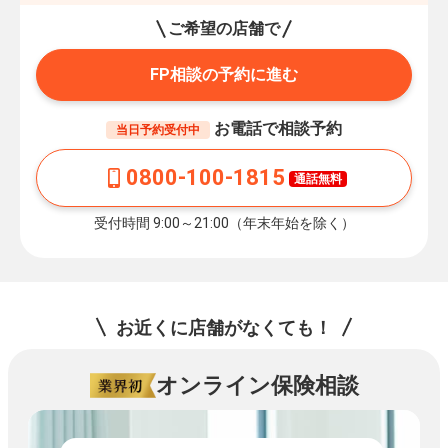
ご希望の店舗で
FP相談の予約に進む
お電話で相談予約
当日予約受付中
0800-100-1815
通話無料
受付時間 9:00～21:00（年末年始を除く）
お近くに店舗がなくても！
オンライン保険相談