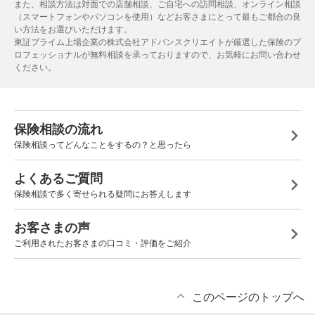
また、相談方法は対面での店舗相談、ご自宅への訪問相談、オンライン相談
（スマートフォンやパソコンを使用）などお客さまにとって最もご都合の良
い方法をお選びいただけます。
東証プライム上場企業の株式会社アドバンスクリエイトが厳選した保険のプ
ロフェッショナルが無料相談を承っておりますので、お気軽にお問い合わせ
ください。
保険相談の流れ
保険相談ってどんなことをするの？と思ったら
よくあるご質問
保険相談で多く寄せられる疑問にお答えします
お客さまの声
ご利用されたお客さまの口コミ・評価をご紹介
このページのトップへ