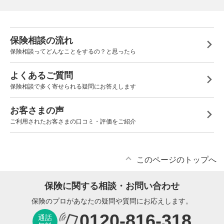
保険相談の流れ
保険相談ってどんなことをするの？と思ったら
よくあるご質問
保険相談で多く寄せられる疑問にお答えします
お客さまの声
ご利用されたお客さまの口コミ・評価をご紹介
このページのトップへ
保険に関する相談・お問い合わせ
保険のプロがあなたの疑問や質問にお応えします。
0120-816-318
通話