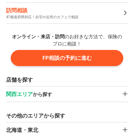
訪問相談
47都道府県対応！自宅や近所のカフェで相談
オンライン・来店・訪問
のお好きな方法で、保険の
プロに相談！
FP相談の予約に進む
店舗を探す
関西エリア
から探す
その他のエリアから探す
北海道・東北