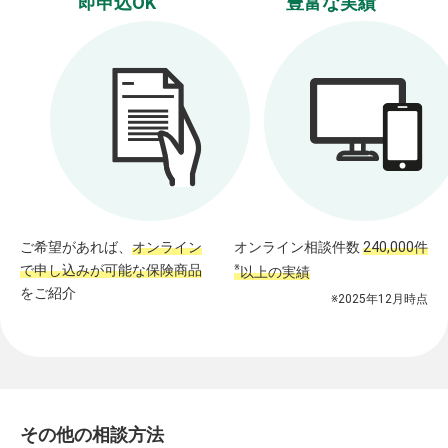
即申込OK
豊富な実績
ご希望があれば、
オンライン
オンライン相談件数
240,000件
で申し込みが可能な保険商品
※
以上の実績
をご紹介
※2025年12月時点
その他の相談方法