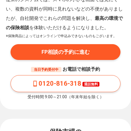
い、複数の資料が同時に見れないなどの不便がありまし
たが、自社開発でこれらの問題を解決し、
最高の環境で
の保険相談
を体験いただけるようになりました。
※保険商品によってはオンラインで申込みできないものもございます。
FP相談の予約に進む
お電話で相談予約
当日予約受付中
0120-816-318
通話無料
受付時間 9:00～21:00（年末年始を除く）