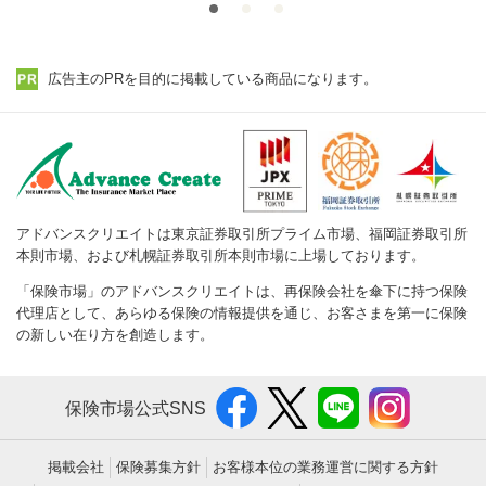
広告主のPRを目的に掲載している商品になります。
アドバンスクリエイトは東京証券取引所プライム市場、福岡証券取引所
本則市場、および札幌証券取引所本則市場に上場しております。
「保険市場」のアドバンスクリエイトは、再保険会社を傘下に持つ保険
代理店として、あらゆる保険の情報提供を通じ、お客さまを第一に保険
の新しい在り方を創造します。
保険市場公式SNS
掲載会社
保険募集方針
お客様本位の業務運営に関する方針