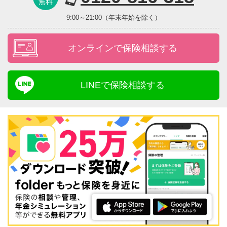
無料
9:00～21:00（年末年始を除く）
オンラインで保険相談する
LINEで保険相談する