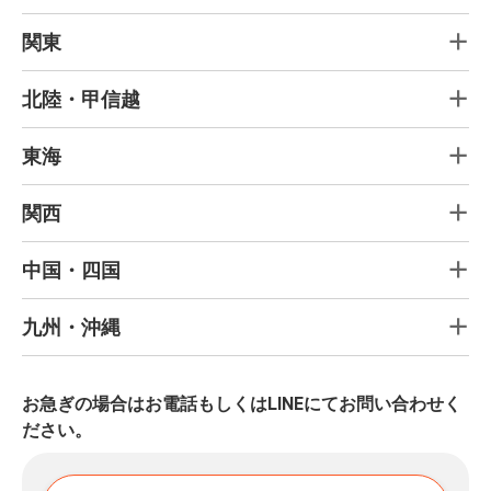
関東
北陸・甲信越
東海
関西
中国・四国
九州・沖縄
お急ぎの場合はお電話もしくはLINEにてお問い合わせく
ださい。