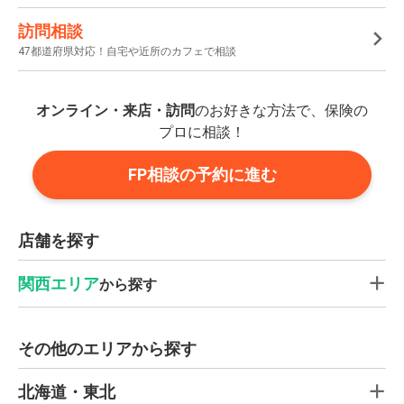
訪問相談
47都道府県対応！自宅や近所のカフェで相談
オンライン・来店・訪問
のお好きな方法で、保険の
プロに相談！
FP相談の予約に進む
店舗を探す
関西エリア
から探す
その他のエリアから探す
北海道・東北