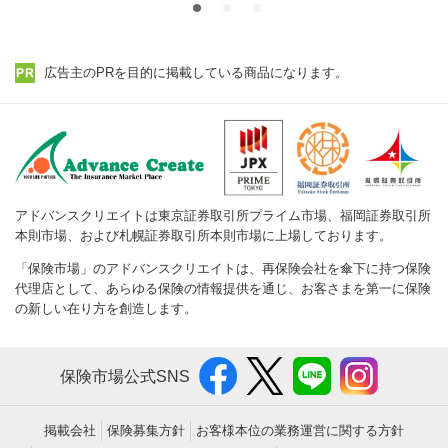
広告主のPRを目的に掲載している商品になります。
アドバンスクリエイトは東京証券取引所プライム市場、福岡証券取引所
本則市場、および札幌証券取引所本則市場に上場しております。
「保険市場」のアドバンスクリエイトは、再保険会社を傘下に持つ保険
代理店として、あらゆる保険の情報提供を通じ、お客さまを第一に保険
の新しい在り方を創造します。
保険市場公式SNS
掲載会社
保険募集方針
お客様本位の業務運営に関する方針