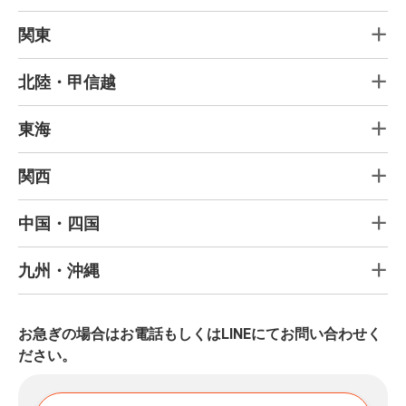
関東
北陸・甲信越
東海
関西
中国・四国
九州・沖縄
お急ぎの場合はお電話もしくはLINEにてお問い合わせく
ださい。