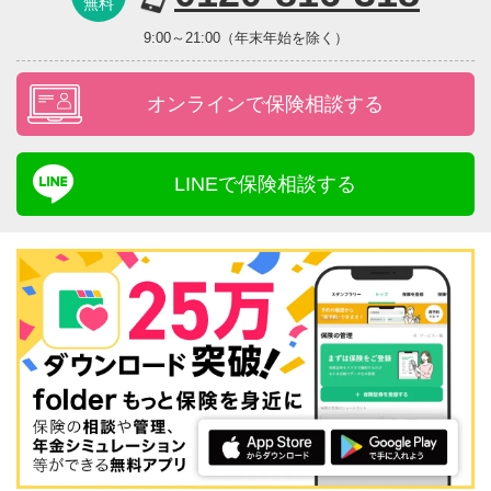
無料
9:00～21:00（年末年始を除く）
オンラインで保険相談する
LINEで保険相談する