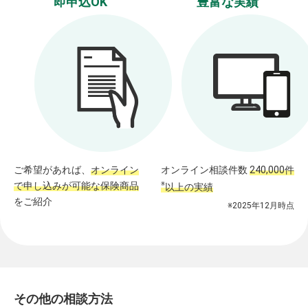
即申込OK
豊富な実績
ご希望があれば、
オンライン
オンライン相談件数
240,000件
で申し込みが可能な保険商品
※
以上の実績
をご紹介
※2025年12月時点
その他の相談方法