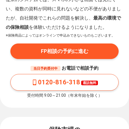
い、複数の資料が同時に見れないなどの不便がありまし
たが、自社開発でこれらの問題を解決し、
最高の環境で
の保険相談
を体験いただけるようになりました。
※保険商品によってはオンラインで申込みできないものもございます。
FP相談の予約に進む
お電話で相談予約
当日予約受付中
0120-816-318
通話無料
受付時間 9:00～21:00（年末年始を除く）