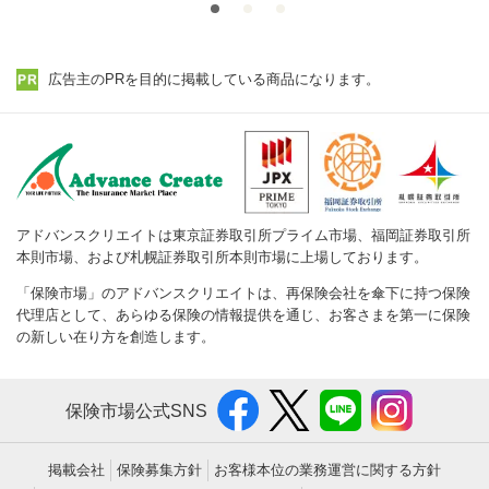
広告主のPRを目的に掲載している商品になります。
アドバンスクリエイトは東京証券取引所プライム市場、福岡証券取引所
本則市場、および札幌証券取引所本則市場に上場しております。
「保険市場」のアドバンスクリエイトは、再保険会社を傘下に持つ保険
代理店として、あらゆる保険の情報提供を通じ、お客さまを第一に保険
の新しい在り方を創造します。
保険市場公式SNS
掲載会社
保険募集方針
お客様本位の業務運営に関する方針