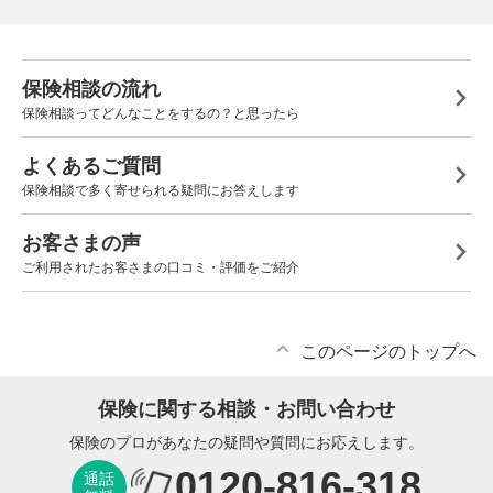
保険相談の流れ
保険相談ってどんなことをするの？と思ったら
よくあるご質問
保険相談で多く寄せられる疑問にお答えします
お客さまの声
ご利用されたお客さまの口コミ・評価をご紹介
このページのトップへ
保険に関する相談・お問い合わせ
保険のプロがあなたの疑問や質問にお応えします。
0120-816-318
通話