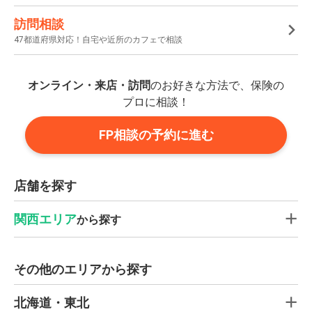
訪問相談
47都道府県対応！自宅や近所のカフェで相談
オンライン・来店・訪問
のお好きな方法で、保険の
プロに相談！
FP相談の予約に進む
店舗を探す
関西エリア
から探す
その他のエリアから探す
北海道・東北