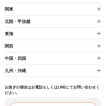
関東
北陸・甲信越
東海
関西
中国・四国
九州・沖縄
お急ぎの場合はお電話もしくはLINEにてお問い合わせく
ださい。