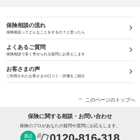
保険相談の流れ
保険相談ってどんなことをするの？と思ったら
よくあるご質問
保険相談で多く寄せられる疑問にお答えします
お客さまの声
ご利用されたお客さまの口コミ・評価をご紹介
このページのトップへ
保険に関する相談・お問い合わせ
保険のプロがあなたの疑問や質問にお応えします。
0120-816-318
通話