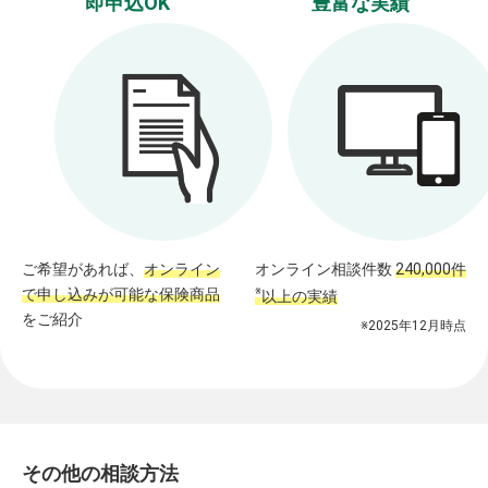
即申込OK
豊富な実績
ご希望があれば、
オンライン
オンライン相談件数
240,000件
で申し込みが可能な保険商品
※
以上の実績
をご紹介
※2025年12月時点
その他の相談方法