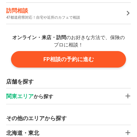
訪問相談
47都道府県対応！自宅や近所のカフェで相談
オンライン・来店・訪問
のお好きな方法で、保険の
プロに相談！
FP相談の予約に進む
店舗を探す
関東エリア
から探す
その他のエリアから探す
北海道・東北