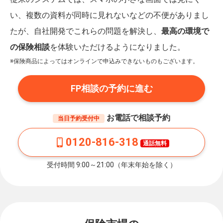
い、複数の資料が同時に見れないなどの不便がありまし
たが、自社開発でこれらの問題を解決し、
最高の環境で
の保険相談
を体験いただけるようになりました。
※保険商品によってはオンラインで申込みできないものもございます。
FP相談の予約に進む
お電話で相談予約
当日予約受付中
0120-816-318
通話無料
受付時間 9:00～21:00（年末年始を除く）