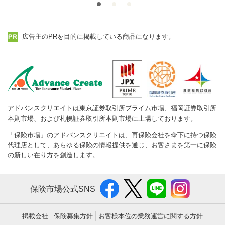
広告主のPRを目的に掲載している商品になります。
アドバンスクリエイトは東京証券取引所プライム市場、福岡証券取引所
本則市場、および札幌証券取引所本則市場に上場しております。
「保険市場」のアドバンスクリエイトは、再保険会社を傘下に持つ保険
代理店として、あらゆる保険の情報提供を通じ、お客さまを第一に保険
の新しい在り方を創造します。
保険市場公式SNS
掲載会社
保険募集方針
お客様本位の業務運営に関する方針