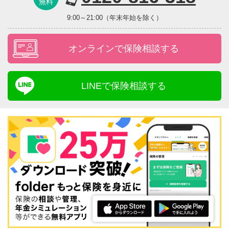
無料
9:00～21:00（年末年始を除く）
オンラインで保険相談する
LINEで保険相談する