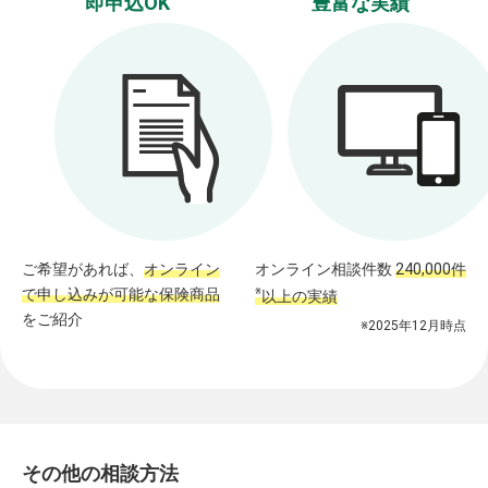
即申込OK
豊富な実績
ご希望があれば、
オンライン
オンライン相談件数
240,000件
で申し込みが可能な保険商品
※
以上の実績
をご紹介
※2025年12月時点
その他の相談方法