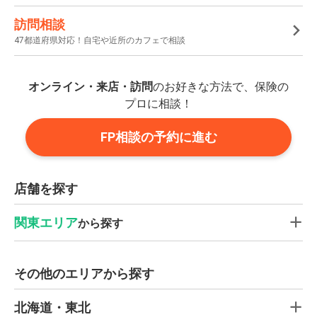
訪問相談
47都道府県対応！自宅や近所のカフェで相談
オンライン・来店・訪問
のお好きな方法で、保険の
プロに相談！
FP相談の予約に進む
店舗を探す
関東エリア
から探す
その他のエリアから探す
北海道・東北