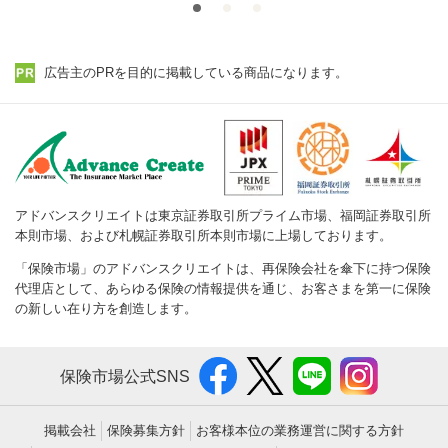
広告主のPRを目的に掲載している商品になります。
アドバンスクリエイトは東京証券取引所プライム市場、福岡証券取引所
本則市場、および札幌証券取引所本則市場に上場しております。
「保険市場」のアドバンスクリエイトは、再保険会社を傘下に持つ保険
代理店として、あらゆる保険の情報提供を通じ、お客さまを第一に保険
の新しい在り方を創造します。
保険市場公式SNS
掲載会社
保険募集方針
お客様本位の業務運営に関する方針