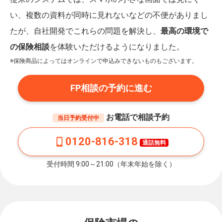
い、複数の資料が同時に見れないなどの不便がありまし
たが、自社開発でこれらの問題を解決し、
最高の環境で
の保険相談
を体験いただけるようになりました。
※保険商品によってはオンラインで申込みできないものもございます。
FP相談の予約に進む
お電話で相談予約
当日予約受付中
0120-816-318
通話無料
受付時間 9:00～21:00（年末年始を除く）