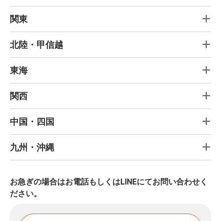
関東
北陸・甲信越
東海
関西
中国・四国
九州・沖縄
お急ぎの場合はお電話もしくはLINEにてお問い合わせく
ださい。