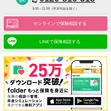
無料
9:00～21:00（年末年始を除く）
オンラインで保険相談する
LINEで保険相談する