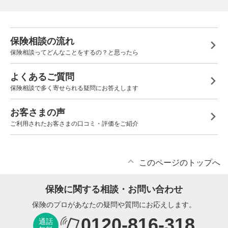
保険相談の流れ
保険相談ってどんなことをするの？と思ったら
よくあるご質問
保険相談で多く寄せられる疑問にお答えします
お客さまの声
ご利用されたお客さまの口コミ・評価をご紹介
このページのトップへ
保険に関する相談・お問い合わせ
保険のプロがあなたの疑問や質問にお応えします。
0120-816-318
通話