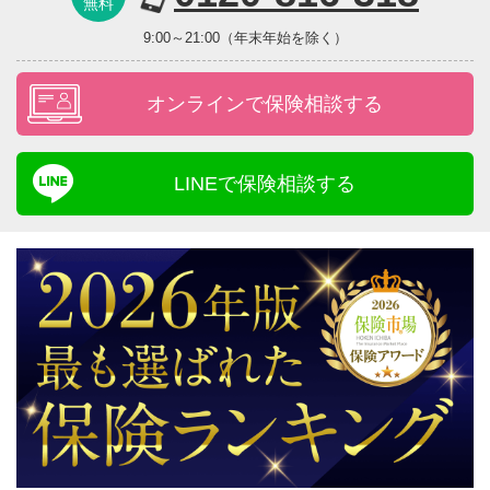
無料
9:00～21:00（年末年始を除く）
オンラインで保険相談する
LINEで保険相談する