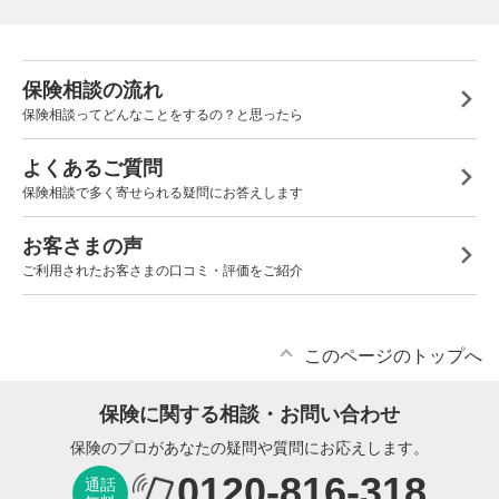
保険相談の流れ
保険相談ってどんなことをするの？と思ったら
よくあるご質問
保険相談で多く寄せられる疑問にお答えします
お客さまの声
ご利用されたお客さまの口コミ・評価をご紹介
このページのトップへ
保険に関する相談・お問い合わせ
保険のプロがあなたの疑問や質問にお応えします。
0120-816-318
通話