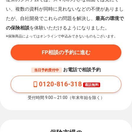
い、複数の資料が同時に見れないなどの不便がありまし
たが、自社開発でこれらの問題を解決し、
最高の環境で
の保険相談
を体験いただけるようになりました。
※保険商品によってはオンラインで申込みできないものもございます。
FP相談の予約に進む
お電話で相談予約
当日予約受付中
0120-816-318
通話無料
受付時間 9:00～21:00（年末年始を除く）