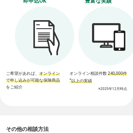
即申込OK
豊富な実績
ご希望があれば、
オンライン
オンライン相談件数
240,000件
で申し込みが可能な保険商品
※
以上の実績
をご紹介
※2025年12月時点
その他の相談方法