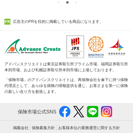
広告主のPRを目的に掲載している商品になります。
アドバンスクリエイトは東京証券取引所プライム市場、福岡証券取引所
本則市場、および札幌証券取引所本則市場に上場しております。
「保険市場」のアドバンスクリエイトは、再保険会社を傘下に持つ保険
代理店として、あらゆる保険の情報提供を通じ、お客さまを第一に保険
の新しい在り方を創造します。
保険市場公式SNS
掲載会社
保険募集方針
お客様本位の業務運営に関する方針