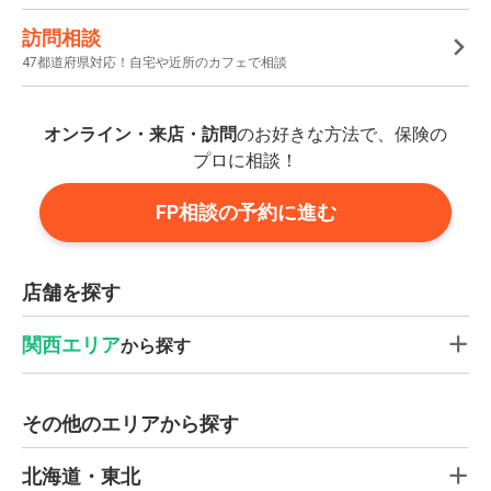
訪問相談
47都道府県対応！自宅や近所のカフェで相談
オンライン・来店・訪問
のお好きな方法で、保険の
プロに相談！
FP相談の予約に進む
店舗を探す
関西エリア
から探す
その他のエリアから探す
北海道・東北