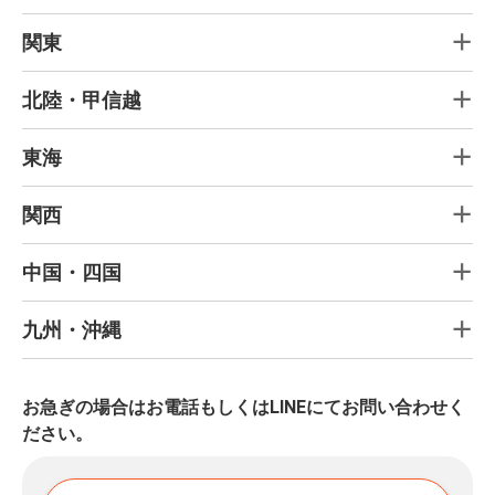
関東
北陸・甲信越
東海
関西
中国・四国
九州・沖縄
お急ぎの場合はお電話もしくはLINEにてお問い合わせく
ださい。