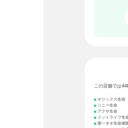
この店舗では4
オリックス生命
ソニー生命
アクサ生命
メットライフ生
第一ネオ生命保