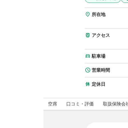
所在地
アクセス
駐車場
営業時間
定休日
空席
口コミ・評価
取扱保険会