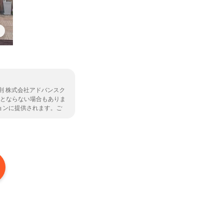
則 株式会社アドバンスク
集とならない場合もありま
ョンに提供されます。ご
レーションの取扱保険会