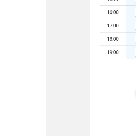
16:00
17:00
18:00
19:00