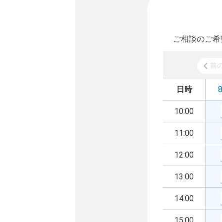
ご相談のご希
前
日時
10:00
11:00
12:00
13:00
14:00
15:00