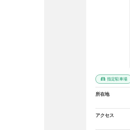
指定駐車場
所在地
アクセス