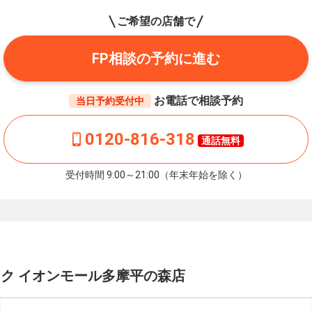
ご希望の店舗で
FP相談の予約に進む
お電話で相談予約
当日予約受付中
0120-816-318
通話無料
受付時間 9:00～21:00（年末年始を除く）
ク イオンモール多摩平の森店