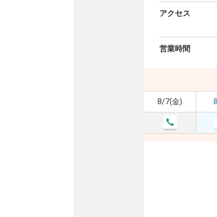
アクセス
営業時間
8/7(金)