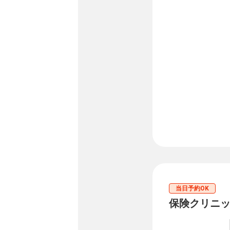
当日予約OK
保険クリニッ