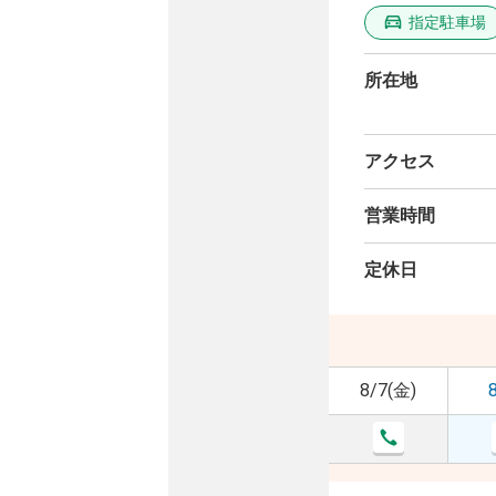
指定駐車場
所在地
アクセス
営業時間
定休日
8/7(金)