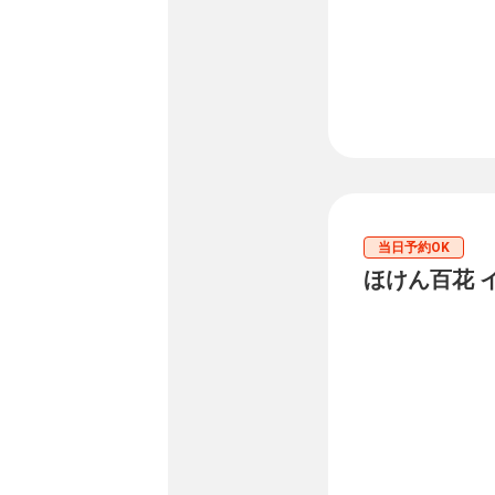
当日予約OK
ほけん百花 