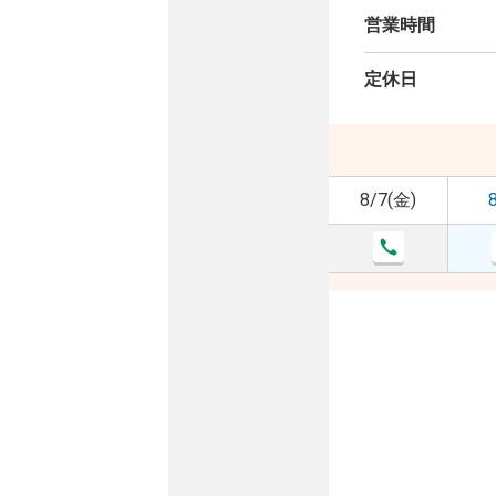
営業時間
定休日
8/7(金)