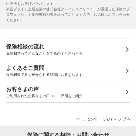
い方法をお選びいただけます。
東証プライム上場企業の株式会社アドバンスクリエイトが厳選した保険のプ
ロフェッショナルが無料相談を承っておりますので、お気軽にお問い合わせ
ください。
保険相談の流れ
保険相談ってどんなことをするの？と思ったら
よくあるご質問
保険相談で多く寄せられる疑問にお答えします
お客さまの声
ご利用されたお客さまの口コミ・評価をご紹介
このページのトップへ
保険に関する相談・お問い合わせ