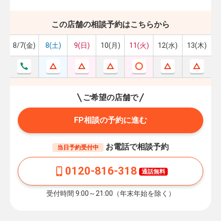
この店舗の相談予約はこちらから
8/7(金)
8(土)
9(日)
10(月)
11(火)
12(水)
13(木)
ご希望の店舗で
FP相談の予約に進む
お電話で相談予約
当日予約受付中
0120-816-318
通話無料
受付時間 9:00～21:00（年末年始を除く）