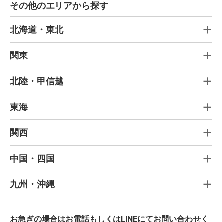
その他のエリアから探す
北海道・東北
関東
北陸・甲信越
東海
関西
中国・四国
九州・沖縄
お急ぎの場合はお電話もしくはLINEにてお問い合わせく