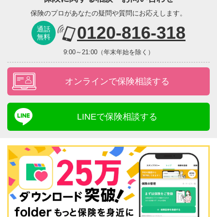
保険のプロがあなたの疑問や質問にお応えします。
0120-816-318
通話
無料
9:00～21:00（年末年始を除く）
オンラインで保険相談する
LINEで保険相談する