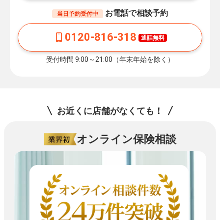
お電話で相談予約
当日予約受付中
0120-816-318
通話無料
受付時間 9:00～21:00（年末年始を除く）
お近くに店舗がなくても！
オンライン保険相談