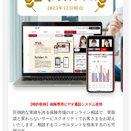
【特許取得】保険専用ビデオ通話システム使用
圧倒的な実績を誇る保険市場のオンライン相談で、実面
談と変わらないサービスクオリティでお客さまをお迎え
いたします。相談するコンサルタントを指名するのも可
能です。