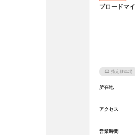
ブロードマイ
指定駐車場
所在地
アクセス
営業時間