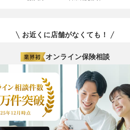
お近くに店舗がなくても！
オンライン保険相談