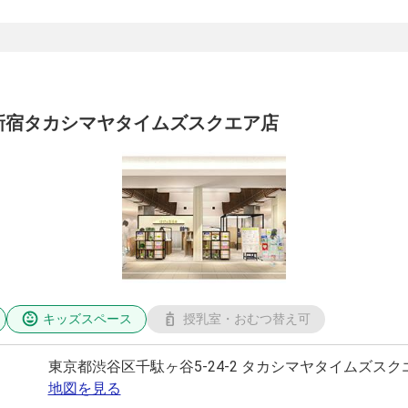
新宿タカシマヤタイムズスクエア店
キッズスペース
授乳室・おむつ替え可
東京都渋谷区千駄ヶ谷5-24-2 タカシマヤタイムズスク
地図を見る