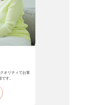
クオリティでお客
能です。