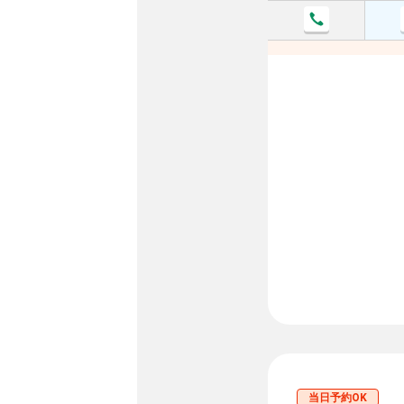
当日予約OK