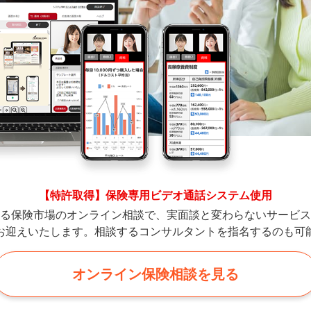
【特許取得】保険専用ビデオ通話システム使用
る保険市場のオンライン相談で、実面談と変わらないサービス
お迎えいたします。相談するコンサルタントを指名するのも可
オンライン保険相談を見る