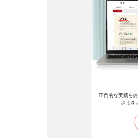
圧倒的な実績を誇
さまを