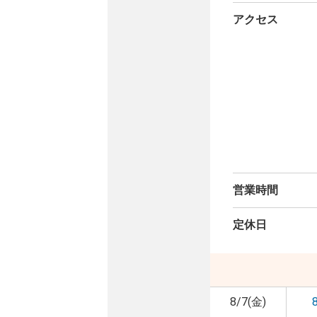
アクセス
営業時間
定休日
8/7(金)