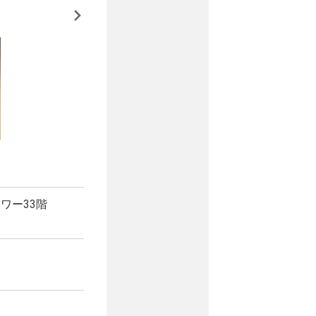
タワー33階