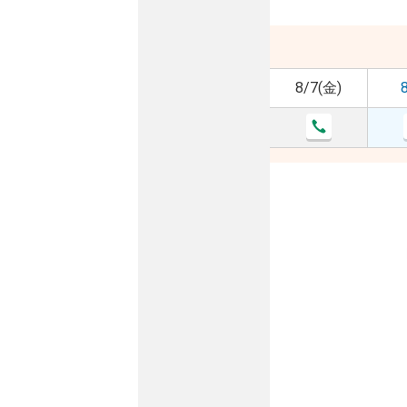
8/7(金)