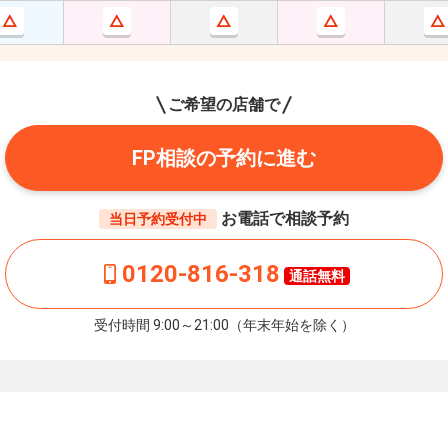
ご希望の店舗で
FP相談の予約に進む
お電話で相談予約
当日予約受付中
0120-816-318
通話無料
受付時間 9:00～21:00（年末年始を除く）