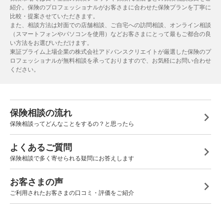
紹介。保険のプロフェッショナルがお客さまに合わせた保険プランを丁寧に
比較・提案させていただきます。
また、相談方法は対面での店舗相談、ご自宅への訪問相談、オンライン相談
（スマートフォンやパソコンを使用）などお客さまにとって最もご都合の良
い方法をお選びいただけます。
東証プライム上場企業の株式会社アドバンスクリエイトが厳選した保険のプ
ロフェッショナルが無料相談を承っておりますので、お気軽にお問い合わせ
ください。
保険相談の流れ
保険相談ってどんなことをするの？と思ったら
よくあるご質問
保険相談で多く寄せられる疑問にお答えします
お客さまの声
ご利用されたお客さまの口コミ・評価をご紹介