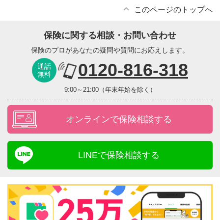
このページのトップへ
保険に関する相談・お問い合わせ
保険のプロがあなたの疑問や質問にお応えします。
0120-816-318
通話
無料
9:00～21:00（年末年始を除く）
オンラインで保険相談する
LINEで保険相談する