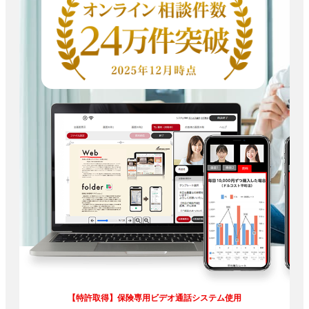
【特許取得】保険専用ビデオ通話システム使用