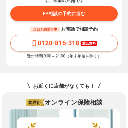
ご希望の店舗で
FP相談の予約に進む
お電話で相談予約
当日予約受付中
0120-816-318
通話無料
受付時間 9:00～21:00（年末年始を除く）
お近くに店舗がなくても！
オンライン保険相談