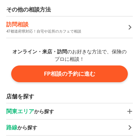
その他の相談方法
訪問相談
47都道府県対応！自宅や近所のカフェで相談
オンライン・来店・訪問
のお好きな方法で、保険の
プロに相談！
FP相談の予約に進む
店舗を探す
関東エリア
から探す
路線
から探す