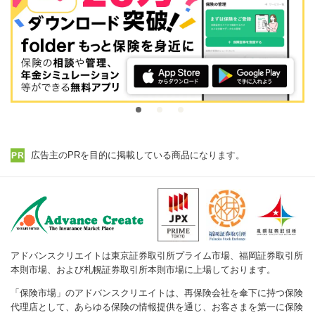
広告主のPRを目的に掲載している商品になります。
アドバンスクリエイトは東京証券取引所プライム市場、福岡証券取引所
本則市場、および札幌証券取引所本則市場に上場しております。
「保険市場」のアドバンスクリエイトは、再保険会社を傘下に持つ保険
代理店として、あらゆる保険の情報提供を通じ、お客さまを第一に保険