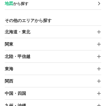
地図
から探す
その他のエリアから探す
北海道・東北
関東
北陸・甲信越
東海
関西
中国・四国
九州・沖縄