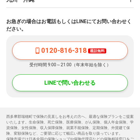
お急ぎの場合はお電話もしくはLINEにてお問い合わせく
ださい。
0120-816-318
通話無料
受付時間 9:00～21:00（年末年始を除く）
LINEで問い合わせる
西多摩郡瑞穂町で保険の見直しをお考えの方へ、最適な保険プランをご提案
いたします。生命保険、死亡保険、医療保険、がん保険、個人年金保険、学
資保険、女性保険、収入保障保険、就業不能保険、定期保険、外貨建て保
険、変額保険など、ご要望に応じて幅広い商品を取り扱っています。
保険市場では日本全国の保険ショップや保険代理店などの保険相談窓口をご