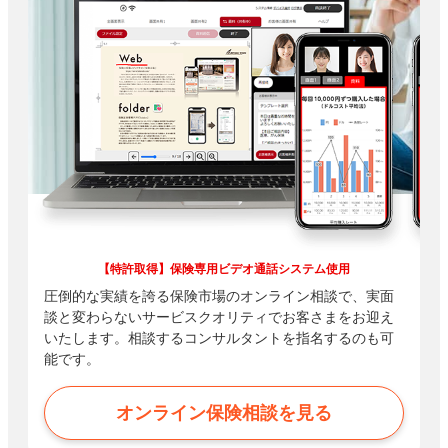
【特許取得】保険専用ビデオ通話システム使用
圧倒的な実績を誇る保険市場のオンライン相談で、実面
談と変わらないサービスクオリティでお客さまをお迎え
いたします。相談するコンサルタントを指名するのも可
能です。
オンライン保険相談を見る