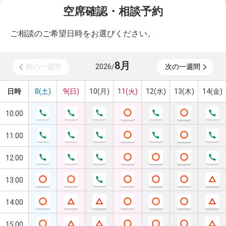
空席確認・相談予約
ご相談のご希望日時をお選びください。
8
月
前の一週間
2026
/
次の一週間
日時
8(土)
9(日)
10(月)
11(火)
12(水)
13(木)
14(金)
10:00
11:00
12:00
13:00
14:00
15:00