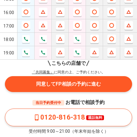
16:00
17:00
18:00
19:00
こちらの店舗で
「共同募集」
に同意の上、ご予約ください。
同意してFP相談の予約に進む
お電話で相談予約
当日予約受付中
0120-816-318
通話無料
受付時間 9:00～21:00（年末年始を除く）