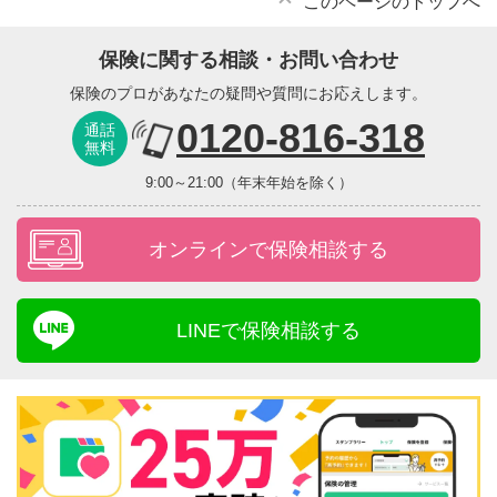
このページのトップへ
保険に関する相談・お問い合わせ
保険のプロがあなたの疑問や質問にお応えします。
0120-816-318
通話
無料
9:00～21:00（年末年始を除く）
オンラインで保険相談する
LINEで保険相談する