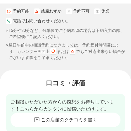
予約可能
残席わずか
予約不可
休業
電話でお問い合わせください。
※15分や30分など、分単位でご予約希望の場合は予約入力の際、
ご希望欄にご記入ください。
※翌日午前中の相談予約につきましては、予約受付時間帯によ
り、カレンダー画面上
または
でもご対応出来ない場合が
ございます事をご了承ください。
口コミ・評価
ご相談いただいた方からの感想をお待ちしていま
す！こちらからカンタンに投稿いただけます。
この店舗のクチコミを書く