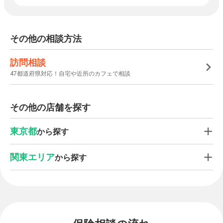
その他の相談方法
訪問相談
47都道府県対応！自宅や近所のカフェで相談
その他の店舗を探す
東京都
から探す
関東エリア
から探す