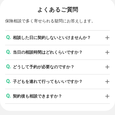
よくあるご質問
保険相談で多く寄せられる疑問にお答えします。
相談した日に契約しないといけませんか？
当日の相談時間はどれくらいですか？
どうして予約が必要なのですか？
子どもを連れて行ってもいいですか？
契約後も相談できますか？