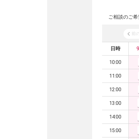
ご相談のご希
前
日時
10:00
11:00
12:00
13:00
14:00
15:00