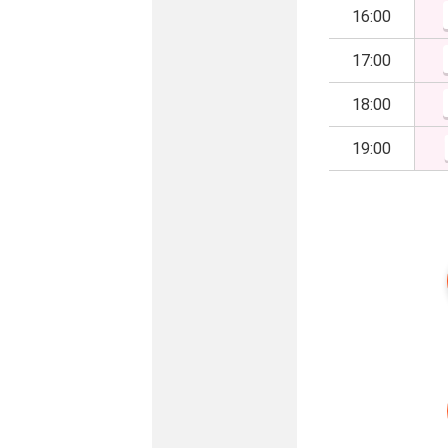
16:00
17:00
18:00
19:00