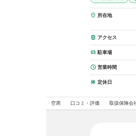
所在地
アクセス
駐車場
営業時間
定休日
空席
口コミ・評価
取扱保険会