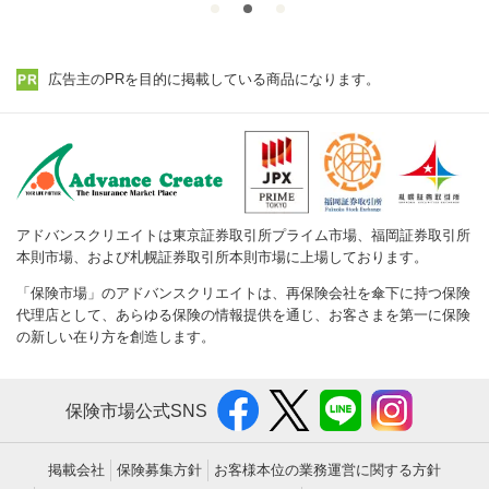
広告主のPRを目的に掲載している商品になります。
アドバンスクリエイトは東京証券取引所プライム市場、福岡証券取引所
本則市場、および札幌証券取引所本則市場に上場しております。
「保険市場」のアドバンスクリエイトは、再保険会社を傘下に持つ保険
代理店として、あらゆる保険の情報提供を通じ、お客さまを第一に保険
の新しい在り方を創造します。
保険市場公式SNS
掲載会社
保険募集方針
お客様本位の業務運営に関する方針