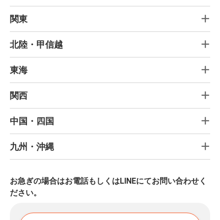
関東
北陸・甲信越
東海
関西
中国・四国
九州・沖縄
お急ぎの場合はお電話もしくはLINEにてお問い合わせく
ださい。