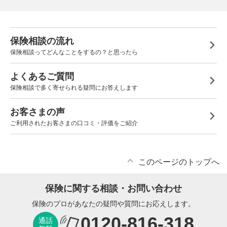
保険相談の流れ
保険相談ってどんなことをするの？と思ったら
よくあるご質問
保険相談で多く寄せられる疑問にお答えします
お客さまの声
ご利用されたお客さまの口コミ・評価をご紹介
このページのトップへ
保険に関する相談・お問い合わせ
保険のプロがあなたの疑問や質問にお応えします。
0120-816-318
通話