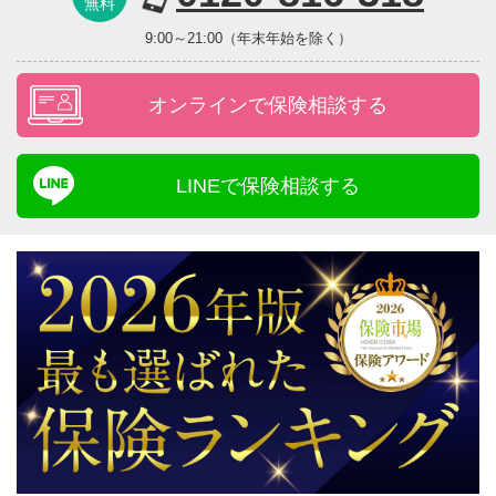
無料
9:00～21:00（年末年始を除く）
オンラインで保険相談する
LINEで保険相談する