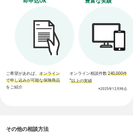
即申込OK
豊富な実績
ご希望があれば、
オンライン
オンライン相談件数
240,000件
で申し込みが可能な保険商品
※
以上の実績
をご紹介
※2025年12月時点
その他の相談方法