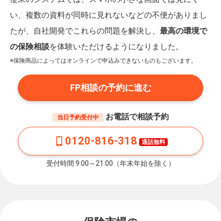
い、複数の資料が同時に見れないなどの不便がありまし
たが、自社開発でこれらの問題を解決し、
最高の環境で
の保険相談
を体験いただけるようになりました。
※保険商品によってはオンラインで申込みできないものもございます。
FP相談の予約に進む
お電話で相談予約
当日予約受付中
0120-816-318
通話無料
受付時間 9:00～21:00（年末年始を除く）