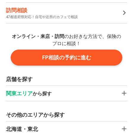
訪問相談
47都道府県対応！自宅や近所のカフェで相談
オンライン・来店・訪問
のお好きな方法で、保険の
プロに相談！
FP相談の予約に進む
店舗を探す
関東エリア
から探す
その他のエリアから探す
北海道・東北