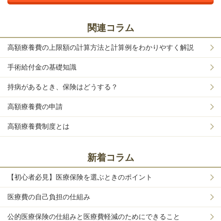
関連コラム
高額療養費の上限額の計算方法と計算例をわかりやすく解説
手術給付金の基礎知識
持病があるとき、保険はどうする？
高額療養費の申請
高額療養費制度とは
新着コラム
【初心者必見】医療保険を選ぶときのポイント
医療費の自己負担の仕組み
公的医療保険の仕組みと医療費軽減のためにできること