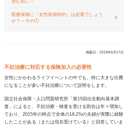
望む前に！
医療保険に「女性疾病特約」は必要でしょう
か？～その①
掲載日：2019年8月27日
不妊治療に対応する保険加入の必要性
女性にかかわるライフイベントの中でも、特に大きな出費
になることが多い不妊治療について説明をします。
国立社会保障・人口問題研究所「第15回出生動向基本調
査」によると、不妊治療・検査を受ける割合は年々増加し
ており、2015年の時点で全体の18.2%の夫婦が実際に経験
したことがある（または現在受けている）と回答していま