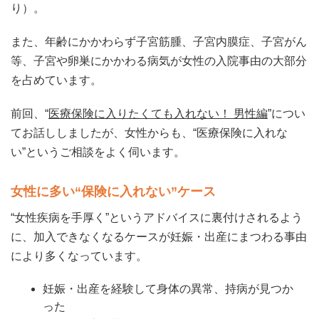
り）。
また、年齢にかかわらず子宮筋腫、子宮内膜症、子宮がん
等、子宮や卵巣にかかわる病気が女性の入院事由の大部分
を占めています。
前回、“
医療保険に入りたくても入れない！ 男性編
”につい
てお話ししましたが、女性からも、“医療保険に入れな
い”というご相談をよく伺います。
女性に多い“保険に入れない”ケース
“女性疾病を手厚く”というアドバイスに裏付けされるよう
に、加入できなくなるケースが妊娠・出産にまつわる事由
により多くなっています。
妊娠・出産を経験して身体の異常、持病が見つか
った