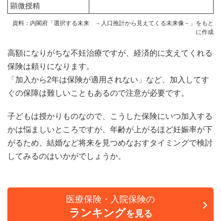
顕微授精
資料：内閣府「選択する未来 －人口推計から見えてくる未来像－」をもと
に作成
高額になりがちな不妊治療ですが、経済的に支えてくれる
保険は頼りになります。
「加入から2年は保険が適用されない」など、加入してす
ぐの保障は難しいこともあるので注意が必要です。
子どもは授かりものなので、こうした保険にいつ加入する
かは悩ましいところですが、年齢が上がるほど妊娠率が下
がるため、結婚など将来を見つめなおすタイミングで検討
してみるのはいかがでしょうか。
医療保険・入院保険の
ランキング
を見る