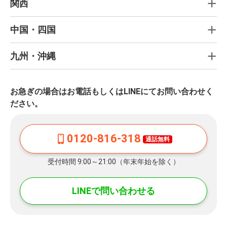
関西
中国・四国
九州・沖縄
お急ぎの場合はお電話もしくはLINEにてお問い合わせく
ださい。
0120-816-318
通話無料
受付時間 9:00～21:00（年末年始を除く）
LINEで問い合わせる