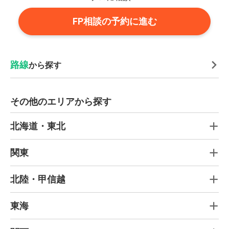
FP相談の予約に進む
路線
から探す
その他のエリアから探す
北海道・東北
関東
北陸・甲信越
東海