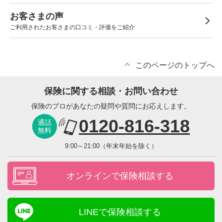
お客さまの声
ご利用されたお客さまの口コミ・評価をご紹介
このページのトップへ
保険に関する相談・お問い合わせ
保険のプロがあなたの疑問や質問にお応えします。
0120-816-318
通話
無料
9:00～21:00（年末年始を除く）
オンラインで保険相談する
LINEで保険相談する