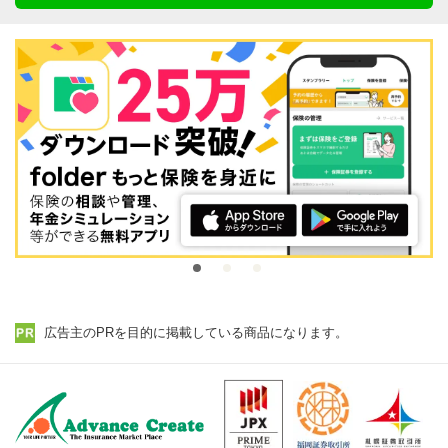
広告主のPRを目的に掲載している商品になります。