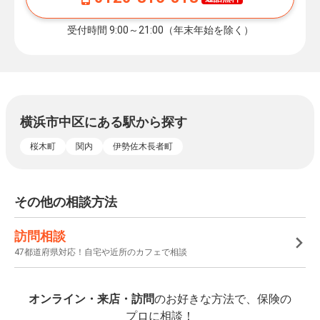
受付時間 9:00～21:00（年末年始を除く）
横浜市中区にある駅から探す
桜木町
関内
伊勢佐木長者町
その他の相談方法
訪問相談
47都道府県対応！自宅や近所のカフェで相談
オンライン・来店・訪問
のお好きな方法で、保険の
プロに相談！