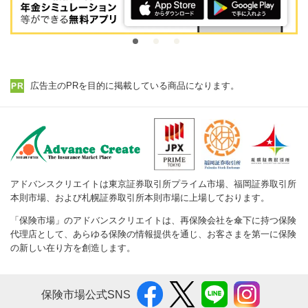
広告主のPRを目的に掲載している商品になります。
アドバンスクリエイトは東京証券取引所プライム市場、福岡証券取引所
本則市場、および札幌証券取引所本則市場に上場しております。
「保険市場」のアドバンスクリエイトは、再保険会社を傘下に持つ保険
代理店として、あらゆる保険の情報提供を通じ、お客さまを第一に保険
の新しい在り方を創造します。
保険市場公式SNS