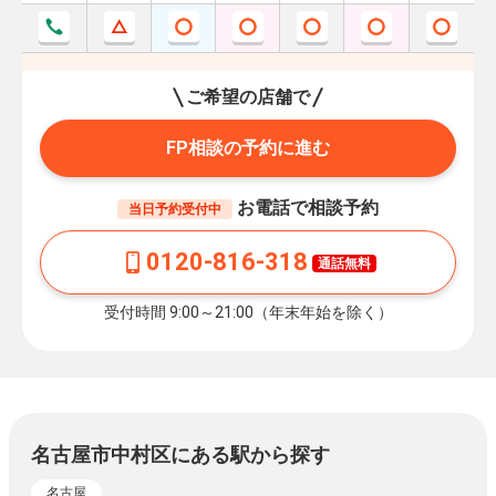
ご希望の店舗で
FP相談の予約に進む
お電話で相談予約
当日予約受付中
0120-816-318
通話無料
受付時間 9:00～21:00（年末年始を除く）
名古屋市中村区にある駅から探す
名古屋