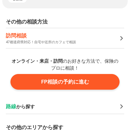
その他の相談方法
訪問相談
47都道府県対応！自宅や近所のカフェで相談
オンライン・来店・訪問
のお好きな方法で、保険の
プロに相談！
FP相談の予約に進む
路線
から探す
その他のエリアから探す