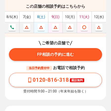
この店舗の相談予約はこちらから
8/6(木)
7(金)
8(土)
9(日)
10(月)
11(火)
12(水)
ご希望の店舗で
FP相談の予約に進む
お電話で相談予約
当日予約受付中
0120-816-318
通話無料
受付時間 9:00～21:00（年末年始を除く）