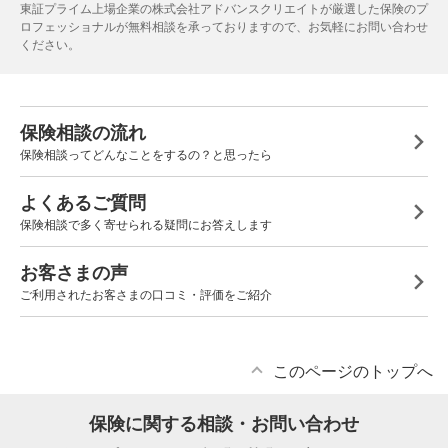
東証プライム上場企業の株式会社アドバンスクリエイトが厳選した保険のプ
ロフェッショナルが無料相談を承っておりますので、お気軽にお問い合わせ
ください。
保険相談の流れ
保険相談ってどんなことをするの？と思ったら
よくあるご質問
保険相談で多く寄せられる疑問にお答えします
お客さまの声
ご利用されたお客さまの口コミ・評価をご紹介
このページのトップへ
保険に関する相談・お問い合わせ