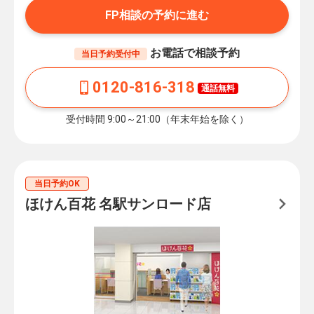
FP相談の予約に進む
お電話で相談予約
当日予約受付中
0120-816-318
通話無料
受付時間 9:00～21:00（年末年始を除く）
当日予約OK
ほけん百花 名駅サンロード店