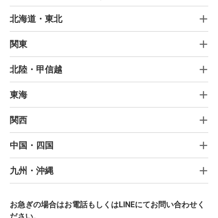
北海道・東北
関東
北陸・甲信越
東海
関西
中国・四国
九州・沖縄
お急ぎの場合はお電話もしくはLINEにてお問い合わせく
ださい。