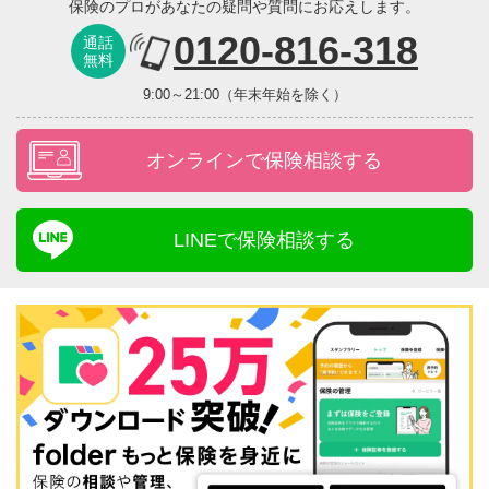
保険のプロがあなたの疑問や質問にお応えします。
0120-816-318
通話
無料
9:00～21:00（年末年始を除く）
オンラインで保険相談する
LINEで保険相談する