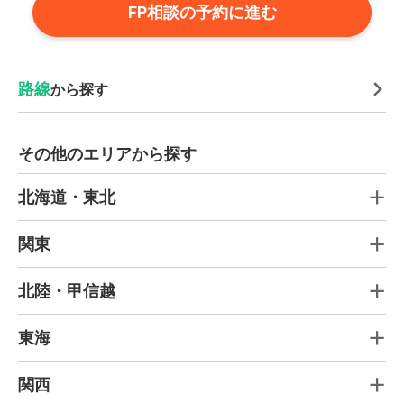
FP相談の予約に進む
路線
から探す
その他のエリアから探す
北海道・東北
関東
北陸・甲信越
東海
関西