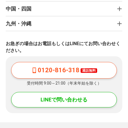
中国・四国
九州・沖縄
お急ぎの場合はお電話もしくはLINEにてお問い合わせく
ださい。
0120-816-318
通話無料
受付時間 9:00～21:00（年末年始を除く）
LINEで問い合わせる