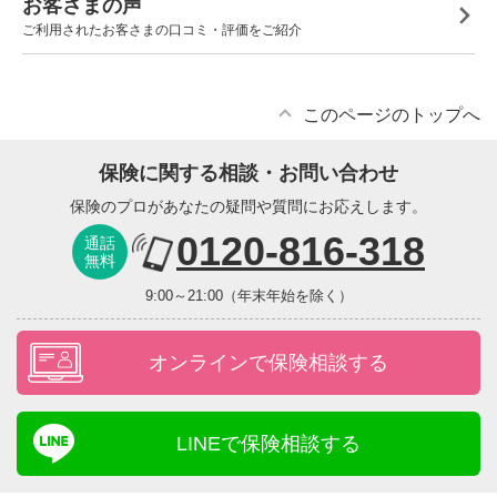
お客さまの声
ご利用されたお客さまの口コミ・評価をご紹介
このページのトップへ
保険に関する相談・お問い合わせ
保険のプロがあなたの疑問や質問にお応えします。
0120-816-318
通話
無料
9:00～21:00（年末年始を除く）
オンラインで保険相談する
LINEで保険相談する