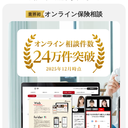
オンライン保険相談