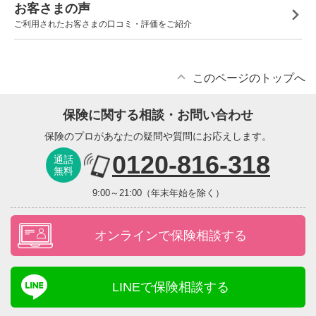
お客さまの声
ご利用されたお客さまの口コミ・評価をご紹介
このページのトップへ
保険に関する相談・お問い合わせ
保険のプロがあなたの疑問や質問にお応えします。
0120-816-318
通話
無料
9:00～21:00（年末年始を除く）
オンラインで保険相談する
LINEで保険相談する