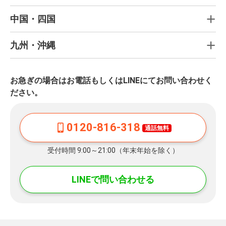
中国・四国
九州・沖縄
お急ぎの場合はお電話もしくはLINEにてお問い合わせく
ださい。
0120-816-318
通話無料
受付時間 9:00～21:00（年末年始を除く）
LINEで問い合わせる