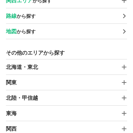
関西エリア
から探す
路線
から探す
地図
から探す
その他のエリアから探す
北海道・東北
関東
北陸・甲信越
東海
関西