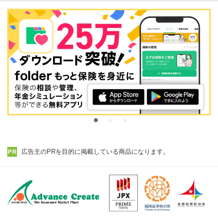
広告主のPRを目的に掲載している商品になります。