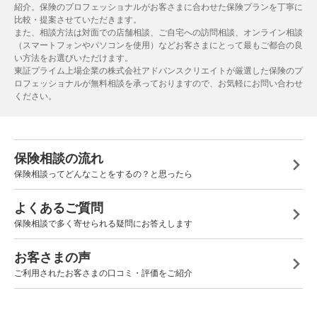
紹介。保険のプロフェッショナルがお客さまに合わせた保険プランを丁寧に
比較・提案させていただきます。
また、相談方法は対面での店舗相談、ご自宅への訪問相談、オンライン相談
（スマートフォンやパソコンを使用）などお客さまにとって最もご都合の良
い方法をお選びいただけます。
東証プライム上場企業の株式会社アドバンスクリエイトが厳選した保険のプ
ロフェッショナルが無料相談を承っておりますので、お気軽にお問い合わせ
ください。
保険相談の流れ
保険相談ってどんなことをするの？と思ったら
よくあるご質問
保険相談で多く寄せられる疑問にお答えします
お客さまの声
ご利用されたお客さまの口コミ・評価をご紹介