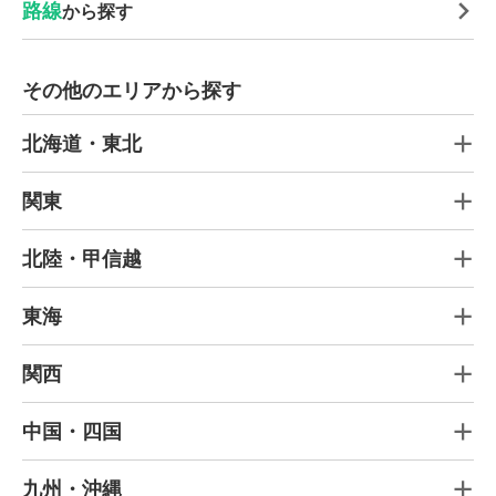
路線
から探す
その他のエリアから探す
北海道・東北
関東
北陸・甲信越
東海
関西
中国・四国
九州・沖縄