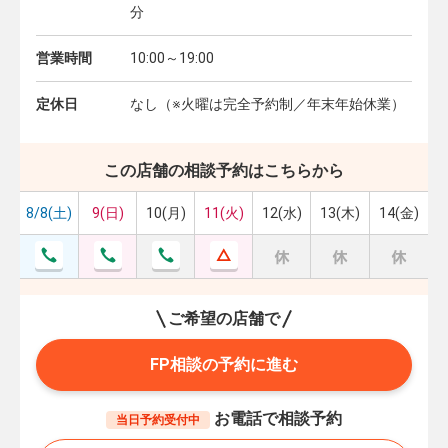
分
営業時間
10:00～19:00
定休日
なし（※火曜は完全予約制／年末年始休業）
この店舗の相談予約はこちらから
8/8(土)
9(日)
10(月)
11(火)
12(水)
13(木)
14(金)
ご希望の店舗で
FP相談の予約に進む
お電話で相談予約
当日予約受付中