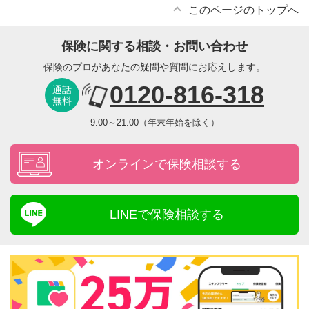
このページのトップへ
保険に関する相談・お問い合わせ
保険のプロがあなたの疑問や質問にお応えします。
0120-816-318
通話
無料
9:00～21:00（年末年始を除く）
オンラインで保険相談する
LINEで保険相談する