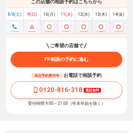
この店舗の相談予約はこちらから
8/8(土)
9(日)
10(月)
11(火)
12(水)
13(木)
14(金)
ご希望の店舗で
FP相談の予約に進む
お電話で相談予約
当日予約受付中
0120-816-318
通話無料
受付時間 9:00～21:00（年末年始を除く）